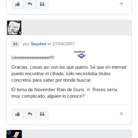
por
Sayden
el 27/04/2007
#4
Ueeeeeeeeeeeeee!!!!
Gracias, cosas así son las que quiero. Sé que en internet
puedo encontrar el cifrado, sólo necesitaba títulos
concretos para saber por donde buscar.
El tema de November Rain de Guns ´n´ Roses sería
muy complicado, alguien lo conoce?