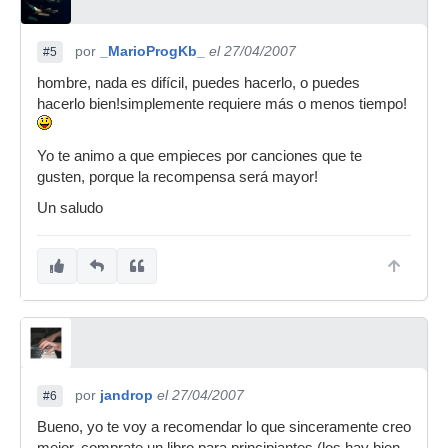
por
_MarioProgKb_
el 27/04/2007
#5
hombre, nada es difícil, puedes hacerlo, o puedes
hacerlo bien!simplemente requiere más o menos tiempo!
Yo te animo a que empieces por canciones que te
gusten, porque la recompensa será mayor!
Un saludo
por
jandrop
el 27/04/2007
#6
Bueno, yo te voy a recomendar lo que sinceramente creo