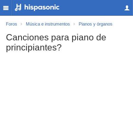
Foros
Música e instrumentos
Pianos y órganos
Canciones para piano de
principiantes?