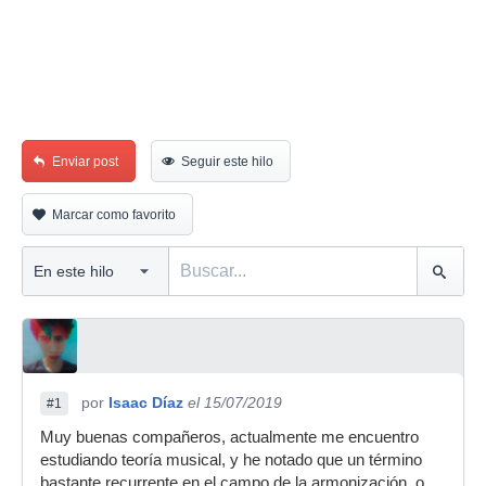
Enviar post
Seguir este hilo
Marcar como favorito
por
Isaac Díaz
el 15/07/2019
#1
Muy buenas compañeros, actualmente me encuentro
estudiando teoría musical, y he notado que un término
bastante recurrente en el campo de la armonización, o