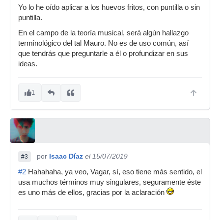
Yo lo he oído aplicar a los huevos fritos, con puntilla o sin
puntilla.
En el campo de la teoría musical, será algún hallazgo
terminológico del tal Mauro. No es de uso común, así
que tendrás que preguntarle a él o profundizar en sus
ideas.
1
por
Isaac Díaz
el 15/07/2019
#3
#2
Hahahaha, ya veo, Vagar, sí, eso tiene más sentido, el
usa muchos términos muy singulares, seguramente éste
es uno más de ellos, gracias por la aclaración