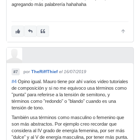
agregando más palabrería hahahaha
por
TheRiffThief
el 16/07/2019
#7
#4
Opino igual. Mauro tiene por ahí varios video tutoriales
de composición y si no me equivoco usa términos como
"punta" para referirse a la tensión de semitono, y
términos como "redondo" o "blando" cuando es una
tensión de tono.
También usa términos como masculino o femenino que
son más abstractos. Por ejemplo creo recordar que
considera al IV grado de energía femenina, por ser más
"dulce" y al V de energía masculina, por tener más punta.