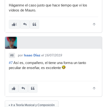
Háganme el caso justo que hace tiempo que vi los
vídeos de Mauro.
1
por
Isaac Díaz
el 16/07/2019
#8
#7
Así es, compañero, el tiene una forma un tanto
peculiar de enseñar, es excelente
« Ir a Teoría Musical y Composición