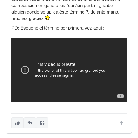
composición en general es "con/sin punta", ¿ sabe
alguien donde se aplica éste término ?, de ante mano,
muchas gracias
PD: Escuché el término por primera vez aquí ;