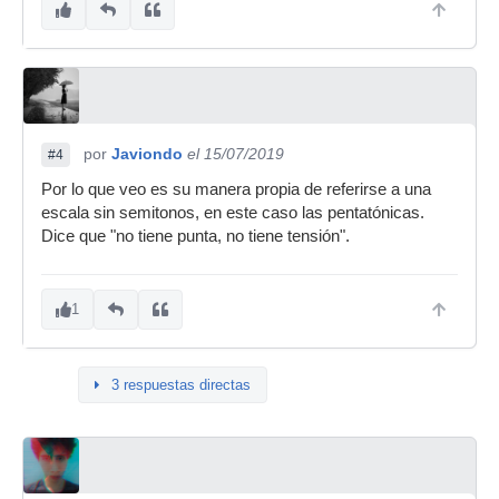
por
Javiondo
el 15/07/2019
#4
Por lo que veo es su manera propia de referirse a una
escala sin semitonos, en este caso las pentatónicas.
Dice que "no tiene punta, no tiene tensión".
1
3 respuestas directas