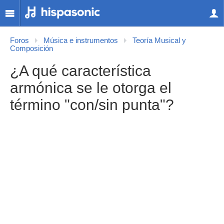
Foros
Música e instrumentos
Teoría Musical y
Composición
¿A qué característica
armónica se le otorga el
término "con/sin punta"?