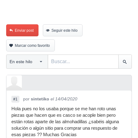
Enviar post
Seguir este hilo
Marcar como favorito
por
sintetiko
el 14/04/2020
#1
Hola pues no los usaba porque se me han roto unas
piezas que hacen que es casco se acople bien pero
están rotas aparte de las almohadillas ¿sabéis alguna
solución o algún sitio para comprar una respuesto de
esas piezas ?? Muchas Gracias