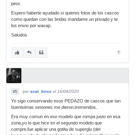
peor.
Espero haberte ayudado si quieres fotos de los cascos
como quedan con las bridas mandame un privado y te
los envio por wasap.
Saludos
por
scar_boss
el 16/04/2020
#5
Yo sigo conservando esos PEDAZO de cascos que tan
buenisimas sesiones me dieron,tremendos.
Era muy comun en ese modelo que rompa justo en esa
zona,yo lo que hice en el segundo modelo que
compre,fue aplicar una gotita de superglu (del