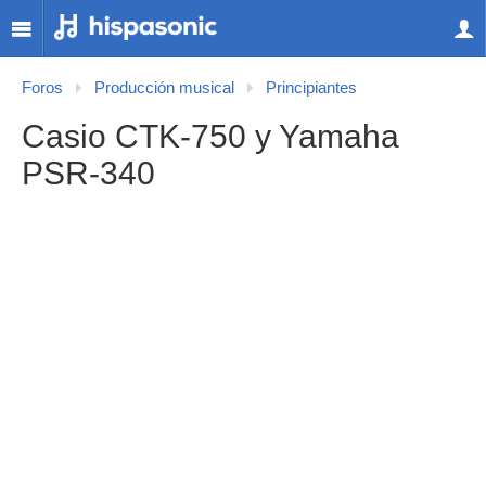
Foros
Producción musical
Principiantes
Casio CTK-750 y Yamaha
PSR-340