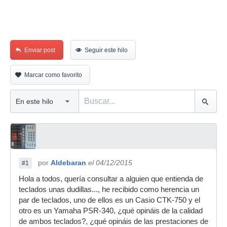
Enviar post
Seguir este hilo
Marcar como favorito
por
Aldebaran
el 04/12/2015
#1
Hola a todos, quería consultar a alguien que entienda de
teclados unas dudillas..., he recibido como herencia un
par de teclados, uno de ellos es un Casio CTK-750 y el
otro es un Yamaha PSR-340, ¿qué opináis de la calidad
de ambos teclados?, ¿qué opináis de las prestaciones de