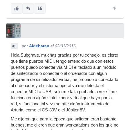
por
Aldebaran
el 02/01/2016
#3
Hola Subgrave, muchas gracias por tu consejo, es cierto
que tiene puertos MIDI, tengo entendido que con estos
puertos puedo conectar vía MIDI el teclado a un módulo
de sintetizador o conectarlo al ordenador con algún
programa de sintetizador virtual, he probado a conectarlo
al ordenador y el sistema operativo me detecta el
conector MIDI a USB, solo me falta probarlo a ver si me
funciona con algún sintetizador virtual que haya por la
red, si funciona tal vez me pille algún instrumento de
Arturia, como el CS-80V o el Júpiter 8V.
Me dijeron que para la época que salieron eran bastante
buenos, me dijeron que eran workstations con los que no