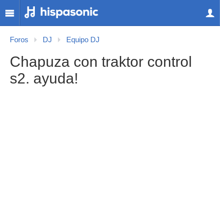
Foros
DJ
Equipo DJ
Chapuza con traktor control
s2. ayuda!