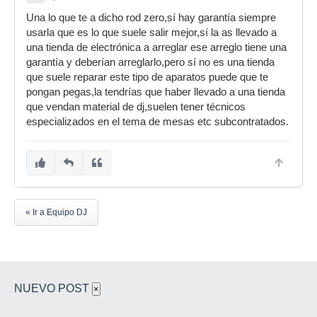
Una lo que te a dicho rod zero,sí hay garantía siempre
usarla que es lo que suele salir mejor,sí la as llevado a
una tienda de electrónica a arreglar ese arreglo tiene una
garantía y deberían arreglarlo,pero sí no es una tienda
que suele reparar este tipo de aparatos puede que te
pongan pegas,la tendrías que haber llevado a una tienda
que vendan material de dj,suelen tener técnicos
especializados en el tema de mesas etc subcontratados.
« Ir a Equipo DJ
NUEVO POST
×