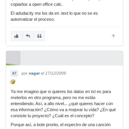
copiarlos a open office calc.
El adudacity me los da en .text lo que no se es
automatizar el proceso.
por
vagar
el 17/12/2009
#7
Ya me imagino que si quieres los datos en txt es para
meterlos en otro programa, pero no me estás
entendiendo. Así, a alto nivel... ¿qué quieres hacer con
esa información? ¿Cómo va a mejorar tu vida? ¿En qué
consiste tu proyecto? ¿Cuál es el concepto?
Porque así, a bote pronto, el espectro de una canción