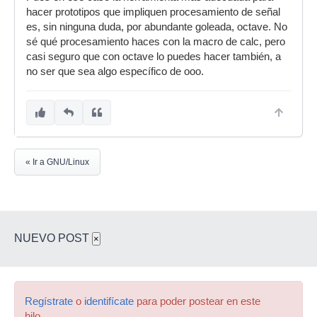
hacer prototipos que impliquen procesamiento de señal
es, sin ninguna duda, por abundante goleada, octave. No
sé qué procesamiento haces con la macro de calc, pero
casi seguro que con octave lo puedes hacer también, a
no ser que sea algo específico de ooo.
« Ir a GNU/Linux
NUEVO POST
×
Regístrate
o
identifícate
para poder postear en este
hilo