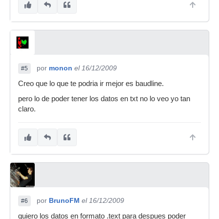
por
monon
el 16/12/2009
#5
Creo que lo que te podria ir mejor es baudline.
pero lo de poder tener los datos en txt no lo veo yo tan
claro.
por
BrunoFM
el 16/12/2009
#6
quiero los datos en formato .text para despues poder