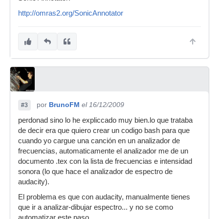
http://omras2.org/SonicAnnotator
por
BrunoFM
el 16/12/2009
#3
perdonad sino lo he expliccado muy bien.lo que trataba
de decir era que quiero crear un codigo bash para que
cuando yo cargue una canción en un analizador de
frecuencias, automaticamente el analizador me de un
documento .tex con la lista de frecuencias e intensidad
sonora (lo que hace el analizador de espectro de
audacity).
El problema es que con audacity, manualmente tienes
que ir a analizar-dibujar espectro... y no se como
automatizar este paso.