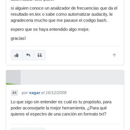
si alguien conoce un analizador de frecuencias que da el
resultado en.tex o sabe como automatizar audacity, le
agradeceria mucho que me pasase el codigo bash.
espero que se haya entendido algo mejor.
gracias!
por
vagar
el 16/12/2009
#4
Lo que sigo sin entender es cuál es tu propósito, para
poder aconsejarte la mejor herramienta. ¿Para qué
quieres el espectro de una canción en formato txt?