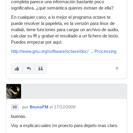
completa parece una información bastante poco
significativa, ¿qué semántica quieres extraer de ella?
En cualquier caso, a lo mejor el programa octave te
puede resolver la papeleta, es la versión para linux de
matlab, tiene funciones para cargar un archivo de audio,
calcular su fft y grabar el resultado a un fichero de texto.
Puedes empezar por aquí:
http://www.gnu.org/software/octave/doc/ ... Processing
por
BrunoFM
el 17/12/2009
#8
buenas.
Voy a explicarcuales mi proecto para dejarlo mas claro.