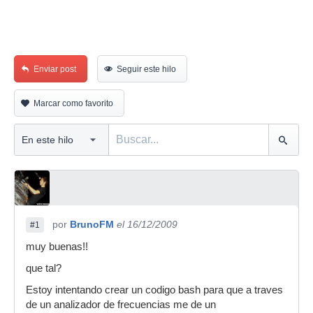
Enviar post
Seguir este hilo
Marcar como favorito
por
BrunoFM
el 16/12/2009
#1
muy buenas!!
que tal?
Estoy intentando crear un codigo bash para que a traves
de un analizador de frecuencias me de un