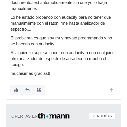
documento.text automaticamente sin que yo lo haga
manualmente.
Lo he estado probando con audacity para no tener que
manualmente con el raton irme hasta analizador de
espectro....
El problema es que soy muy novato programando y no
se hacerlo con audacity.
Si alguien lo supiese hacer con audacity o con cualquier
otro analizador de espectro le agradeceria mucho el
codigo.
muchisimas gracias!!
OFERTAS EN
VER TODAS