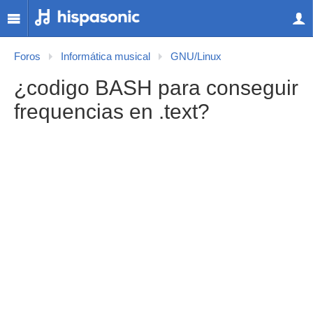
Foros
Informática musical
GNU/Linux
¿codigo BASH para conseguir
frequencias en .text?