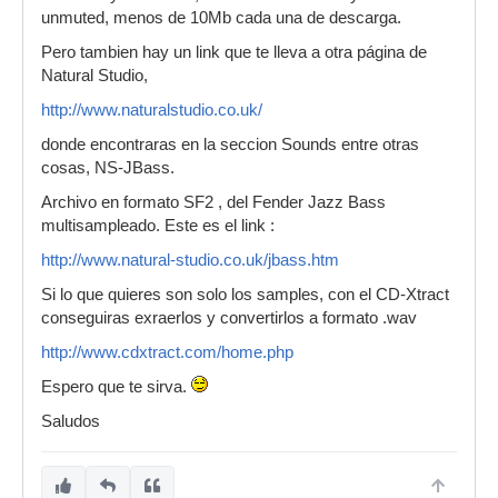
unmuted, menos de 10Mb cada una de descarga.
Pero tambien hay un link que te lleva a otra página de
Natural Studio,
http://www.naturalstudio.co.uk/
donde encontraras en la seccion Sounds entre otras
cosas, NS-JBass.
Archivo en formato SF2 , del Fender Jazz Bass
multisampleado. Este es el link :
http://www.natural-studio.co.uk/jbass.htm
Si lo que quieres son solo los samples, con el CD-Xtract
conseguiras exraerlos y convertirlos a formato .wav
http://www.cdxtract.com/home.php
Espero que te sirva.
Saludos