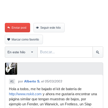
Enviar post
Seguir este hilo
Marcar como favorito
por
Alberto S.
el 05/03/2003
#1
Hola a todos, me he bajado el kit de batería de
http://www.nskit.com
y ahora me gustaría encontrar una
página similar que tengan muestras de bajos, por
ejemplo un Fender, un Warwick, un Fretless, un Slap