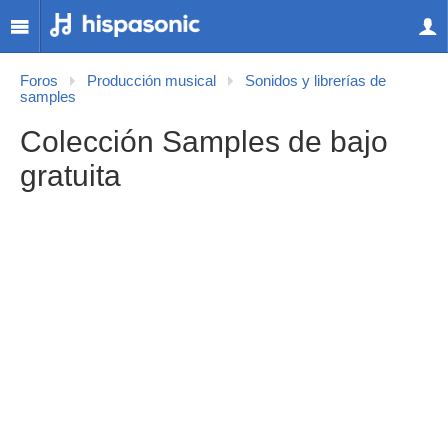
Foros
Producción musical
Sonidos y librerías de
samples
Colección Samples de bajo
gratuita