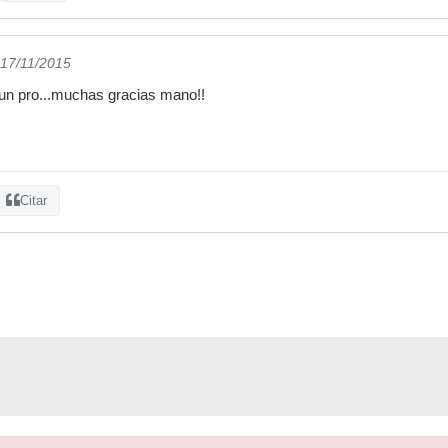
 17/11/2015
un pro...muchas gracias mano!!
Citar