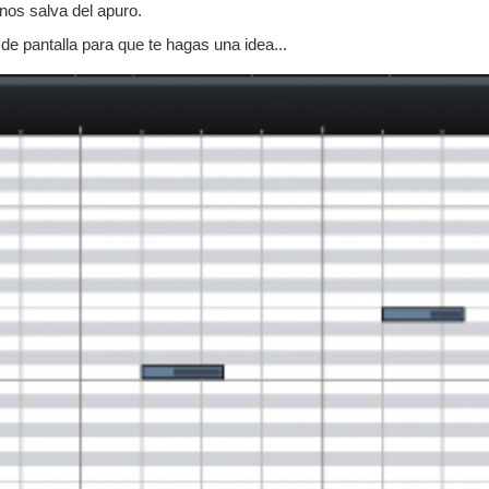
nos salva del apuro.
de pantalla para que te hagas una idea...