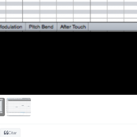
Citar