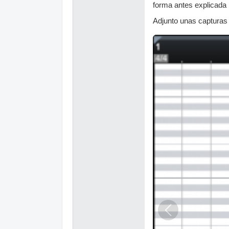
forma antes explicada 
Adjunto unas capturas 