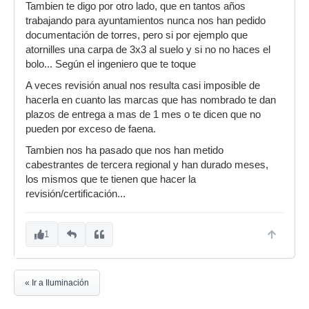
Tambien te digo por otro lado, que en tantos años
trabajando para ayuntamientos nunca nos han pedido
documentación de torres, pero si por ejemplo que
atornilles una carpa de 3x3 al suelo y si no no haces el
bolo... Según el ingeniero que te toque
A veces revisión anual nos resulta casi imposible de
hacerla en cuanto las marcas que has nombrado te dan
plazos de entrega a mas de 1 mes o te dicen que no
pueden por exceso de faena.
Tambien nos ha pasado que nos han metido
cabestrantes de tercera regional y han durado meses,
los mismos que te tienen que hacer la
revisión/certificación...
1
« Ir a Iluminación