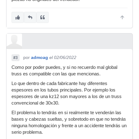
por
admoag
el 02/06/2022
#3
Como por poder puedes, y si no recuerdo mal global
truss es compatible con las que mencionas.
Lo que dentro de cada fabricante hay diferentes
espesores en los tubos principales. Por ejemplo los
espesores de una kz12 son mayores a los de un truss
convencional de 30x30.
El problema lo tendrás en si realmente te venderán las
bases y cabezas sueltas, y sobretodo en que no tendrás
ninguna homologación y frente a un accidente tendrás un
serio problema.