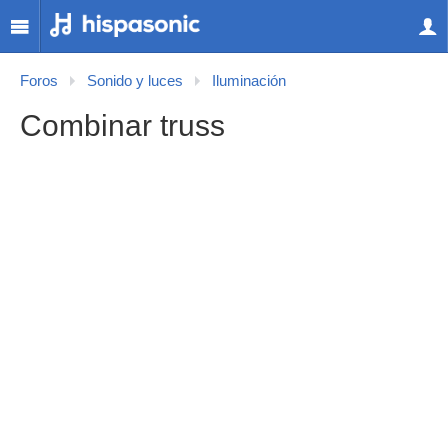
Foros
Sonido y luces
Iluminación
Combinar truss