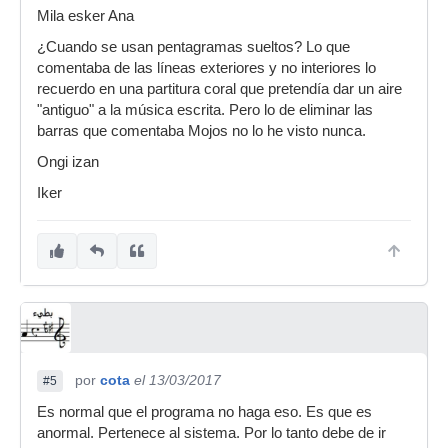
Mila esker Ana
¿Cuando se usan pentagramas sueltos? Lo que
comentaba de las líneas exteriores y no interiores lo
recuerdo en una partitura coral que pretendía dar un aire
"antiguo" a la música escrita. Pero lo de eliminar las
barras que comentaba Mojos no lo he visto nunca.
Ongi izan
Iker
por
cota
el 13/03/2017
#5
Es normal que el programa no haga eso. Es que es
anormal. Pertenece al sistema. Por lo tanto debe de ir