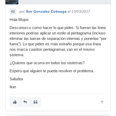
por
Iker Gonzalez Cobeaga
el 13/03/2017
#2
Hola Mojos
Desconozco como hacer lo que pides. Si fueran las línea
interiores podrías aplicar un estilo al pentagrama (incluso
eliminar las barras de separación internas y ponerlas "por
fuera"). Lo que pides es más extraño porque esa línea
nos marca cuantos pentagramas van en el mismo
sistema.
¿Quieres que ocurra en todos los sistemas?
Espero que alguien te pueda resolver el problema.
Saludos
Iker