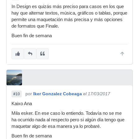
In Design es quizás más preciso para casos en los que
hay que alternar textos, música, gráficos o tablas, porque
permite una maquetación más precisa y más opciones
de formatos que Finale.
Buen fin de semana
por
Iker Gonzalez Cobeaga
el 17/03/2017
#10
Kaixo Ana
Mila esker. En ese caso lo entiendo. Todavía no se me
ha ocurrido nada al respecto pero si algún día tengo que
maquetar algo de esa manera ya lo probaré.
Buen fin de semana