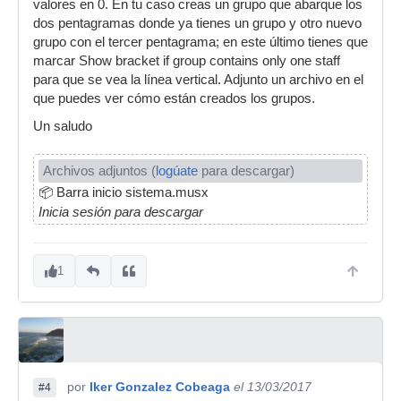
valores en 0. En tu caso creas un grupo que abarque los
dos pentagramas donde ya tienes un grupo y otro nuevo
grupo con el tercer pentagrama; en este último tienes que
marcar Show bracket if group contains only one staff
para que se vea la línea vertical. Adjunto un archivo en el
que puedes ver cómo están creados los grupos.
Un saludo
Archivos adjuntos (
logúate
para descargar)
📦
Barra inicio sistema.musx
Inicia sesión para descargar
1
por
Iker Gonzalez Cobeaga
el 13/03/2017
#4