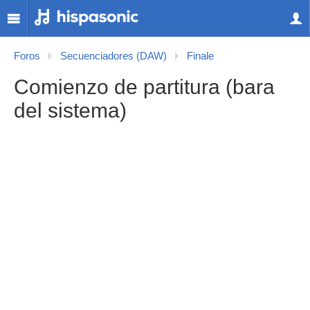
Foros
Secuenciadores (DAW)
Finale
Comienzo de partitura (bara
del sistema)