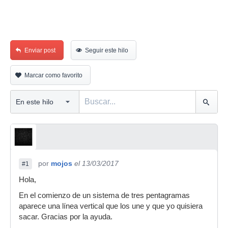
Enviar post
Seguir este hilo
Marcar como favorito
por
mojos
el 13/03/2017
#1
Hola,
En el comienzo de un sistema de tres pentagramas
aparece una línea vertical que los une y que yo quisiera
sacar. Gracias por la ayuda.