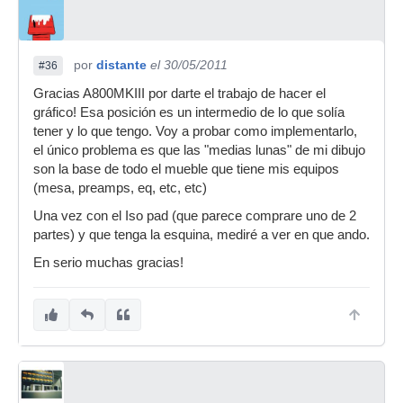
por
distante
el 30/05/2011
#36
Gracias A800MKIII por darte el trabajo de hacer el
gráfico! Esa posición es un intermedio de lo que solía
tener y lo que tengo. Voy a probar como implementarlo,
el único problema es que las "medias lunas" de mi dibujo
son la base de todo el mueble que tiene mis equipos
(mesa, preamps, eq, etc, etc)
Una vez con el Iso pad (que parece comprare uno de 2
partes) y que tenga la esquina, mediré a ver en que ando.
En serio muchas gracias!