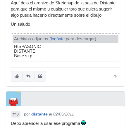
Aquí dejo el archivo de Sketchup de la sala de Distante
para que el mismo u cualquier toro que quiera sugerir
algo pueda hacerlo directamente sobre el dibujo
Un saludo
Archivos adjuntos (
logúate
para descargar)
HISPASONIC
DISTANTE
Base.skp
por
distante
el 02/06/2011
#40
Debo aprender a usar ese programa