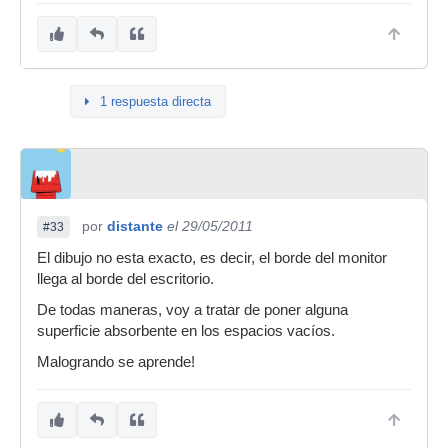
1 respuesta directa
por
distante
el 29/05/2011
#33
El dibujo no esta exacto, es decir, el borde del monitor
llega al borde del escritorio.
De todas maneras, voy a tratar de poner alguna
superficie absorbente en los espacios vacíos.
Malogrando se aprende!