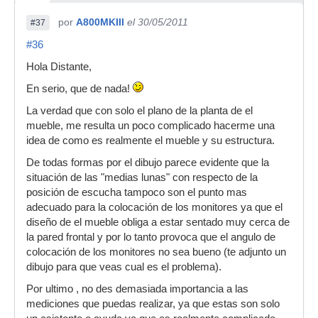
por
A800MKIII
el 30/05/2011
#37
#36
Hola Distante,
En serio, que de nada!
La verdad que con solo el plano de la planta de el
mueble, me resulta un poco complicado hacerme una
idea de como es realmente el mueble y su estructura.
De todas formas por el dibujo parece evidente que la
situación de las "medias lunas" con respecto de la
posición de escucha tampoco son el punto mas
adecuado para la colocación de los monitores ya que el
diseño de el mueble obliga a estar sentado muy cerca de
la pared frontal y por lo tanto provoca que el angulo de
colocación de los monitores no sea bueno (te adjunto un
dibujo para que veas cual es el problema).
Por ultimo , no des demasiada importancia a las
mediciones que puedas realizar, ya que estas son solo