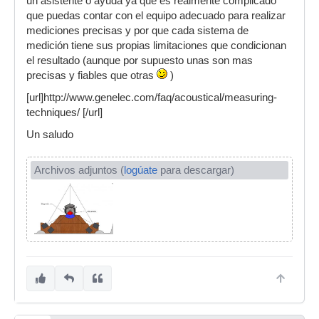
un asistente o ayuda ya que es realmente complicado
que puedas contar con el equipo adecuado para realizar
mediciones precisas y por que cada sistema de
medición tiene sus propias limitaciones que condicionan
el resultado (aunque por supuesto unas son mas
precisas y fiables que otras
)
[url]http://www.genelec.com/faq/acoustical/measuring-
techniques/ [/url]
Un saludo
Archivos adjuntos (
logúate
para descargar)