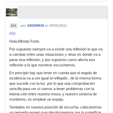
por
A800MKIII
el 30/05/2011
#34
#32
Hola Alfredo Forte,
Por supuesto siempre va a existir una reflexión lo que va
a cambiar entre unas situaciones y otras es donde va a
parar esa reflexión, y por supuesto como afecta esa
reflexión a lo que nosotros escuchamos.
En principio hay que tener en cuenta que el angulo de
incidencia va a ser igual al reflejado , de la misma forma
que sucede con la luz, por lo que una comprobación
sencilla para ver si vamos a tener problemas con la
interacción entre nuestra mesa, y nuestro sistema de
monitores, es emplear un espejo.
Sentados en nuestra posición de escucha, colocaremos
un pequeño espejo que desplazaremos por la superficie