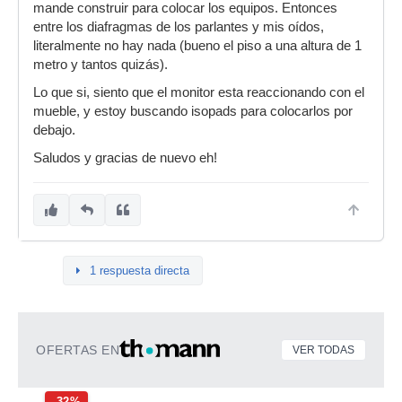
mande construir para colocar los equipos. Entonces
entre los diafragmas de los parlantes y mis oídos,
literalmente no hay nada (bueno el piso a una altura de 1
metro y tantos quizás).
Lo que si, siento que el monitor esta reaccionando con el
mueble, y estoy buscando isopads para colocarlos por
debajo.
Saludos y gracias de nuevo eh!
1 respuesta directa
OFERTAS EN
VER TODAS
-32%