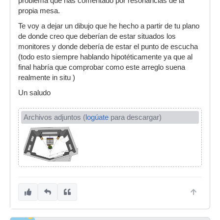
problema que has comentado por resonancias de la
propia mesa.
Te voy a dejar un dibujo que he hecho a partir de tu plano
de donde creo que deberían de estar situados los
monitores y donde debería de estar el punto de escucha
(todo esto siempre hablando hipotéticamente ya que al
final habría que comprobar como este arreglo suena
realmente in situ )
Un saludo
Archivos adjuntos (
logúate
para descargar)