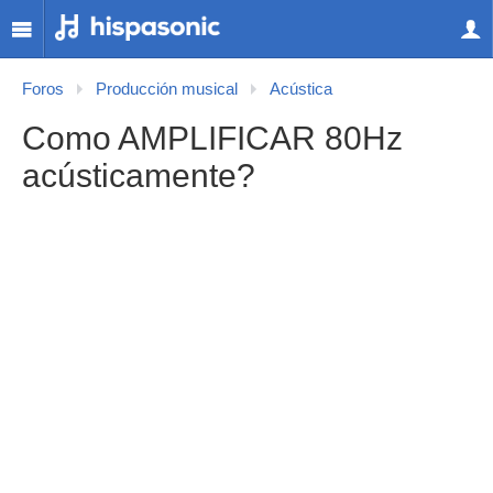
Foros
Producción musical
Acústica
Como AMPLIFICAR 80Hz
acústicamente?