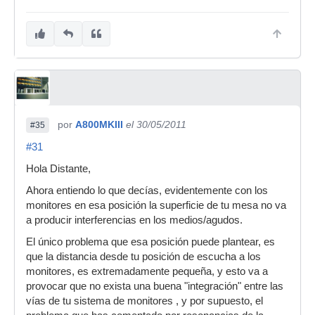
por
A800MKIII
el 30/05/2011
#35
#31
Hola Distante,
Ahora entiendo lo que decías, evidentemente con los
monitores en esa posición la superficie de tu mesa no va
a producir interferencias en los medios/agudos.
El único problema que esa posición puede plantear, es
que la distancia desde tu posición de escucha a los
monitores, es extremadamente pequeña, y esto va a
provocar que no exista una buena "integración" entre las
vías de tu sistema de monitores , y por supuesto, el