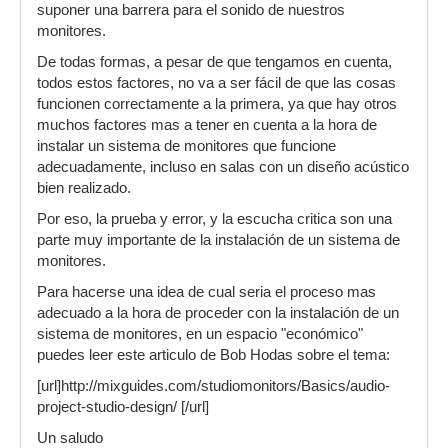
suponer una barrera para el sonido de nuestros
monitores.
De todas formas, a pesar de que tengamos en cuenta,
todos estos factores, no va a ser fácil de que las cosas
funcionen correctamente a la primera, ya que hay otros
muchos factores mas a tener en cuenta a la hora de
instalar un sistema de monitores que funcione
adecuadamente, incluso en salas con un diseño acústico
bien realizado.
Por eso, la prueba y error, y la escucha critica son una
parte muy importante de la instalación de un sistema de
monitores.
Para hacerse una idea de cual seria el proceso mas
adecuado a la hora de proceder con la instalación de un
sistema de monitores, en un espacio "económico"
puedes leer este articulo de Bob Hodas sobre el tema:
[url]http://mixguides.com/studiomonitors/Basics/audio-
project-studio-design/ [/url]
Un saludo