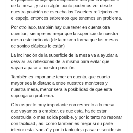
de la mesa , y si en algún punto podemos ver desde
nuestra posición de escucha los Tweeters reflejados en
el espejo, entonces sabremos que tenemos un problema.
Por otro lado, también hay que tener en cuenta otra
cuestión, siempre es mejor que la superficie de nuestra
mesa este inclinada (de la misma forma que las mesas
de sonido clásicas lo están)
La inclinación de la superficie de la mesa va a ayudar a
desviar las reflexiones de la misma para evitar que
vayan a parar a nuestra posición.
También es importante tener en cuenta, que cuanto
mayor sea la distancia entre nuestros monitores y
nuestra mesa, menor sera la posibilidad de que esta
suponga un problema.
Otro aspecto muy importante con respecto a la mesa
que vayamos a emplear, es que esta, ha de estar
construida lo mas solida posible, y por lo tanto no resonar
con facilidad , así como también es mejor si su parte
inferior esta "vacía" y por lo tanto deja pasar el sonido sin