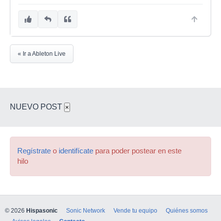
« Ir a Ableton Live
NUEVO POST
×
Regístrate
o
identifícate
para poder postear en este
hilo
© 2026
Hispasonic
Sonic Network
Vende tu equipo
Quiénes somos