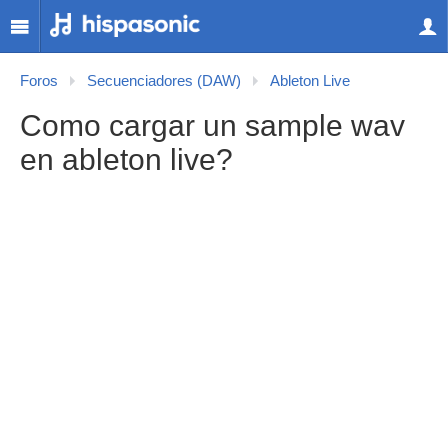
Foros
Secuenciadores (DAW)
Ableton Live
Como cargar un sample wav
en ableton live?