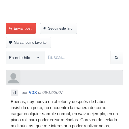
Enviar post
Seguir este hilo
Marcar como favorito
por
VDX
el 06/12/2007
#1
Buenas, soy nuevo en ableton y después de haber
insistido un poco, no encuentro la manera de como
cargar cualquier sample normal, en wav x ejemplo, en un
piano roll para poder crear melodías. Carezco de teclado
midi aún, así que me interesaría poder realizar notas,