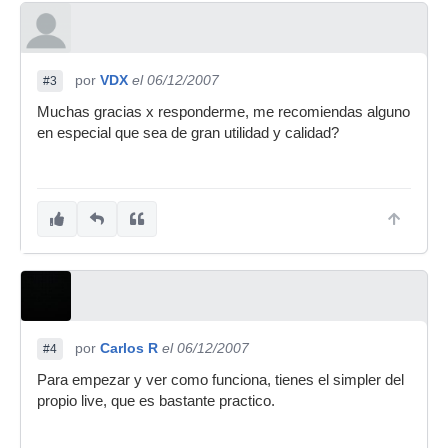
por
VDX
el 06/12/2007
#3
Muchas gracias x responderme, me recomiendas alguno
en especial que sea de gran utilidad y calidad?
por
Carlos R
el 06/12/2007
#4
Para empezar y ver como funciona, tienes el simpler del
propio live, que es bastante practico.