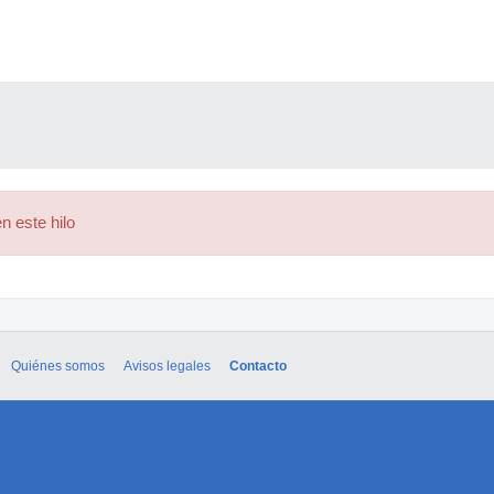
n este hilo
Quiénes somos
Avisos legales
Contacto