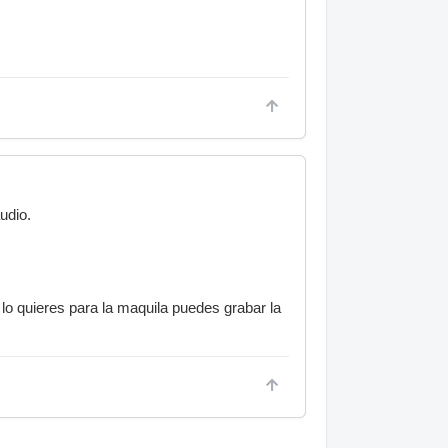
udio.
i lo quieres para la maquila puedes grabar la