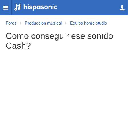
Foros
Producción musical
Equipo home studio
Como conseguir ese sonido
Cash?