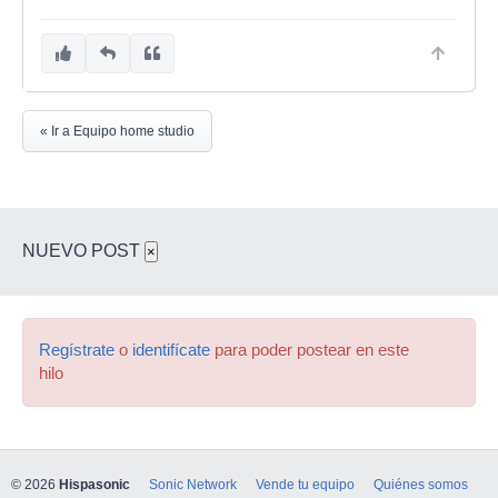
« Ir a Equipo home studio
NUEVO POST
×
Regístrate
o
identifícate
para poder postear en este
hilo
© 2026
Hispasonic
Sonic Network
Vende tu equipo
Quiénes somos