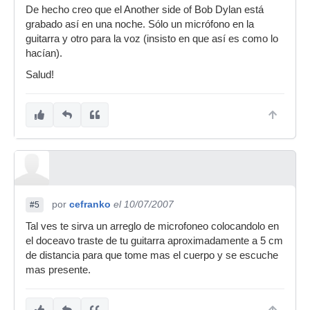
De hecho creo que el Another side of Bob Dylan está
grabado así en una noche. Sólo un micrófono en la
guitarra y otro para la voz (insisto en que así es como lo
hacían).
Salud!
por
cefranko
el 10/07/2007
#5
Tal ves te sirva un arreglo de microfoneo colocandolo en
el doceavo traste de tu guitarra aproximadamente a 5 cm
de distancia para que tome mas el cuerpo y se escuche
mas presente.