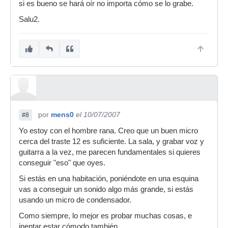
si es bueno se hará oír no importa cómo se lo grabe.
Salu2.
por
mens0
el 10/07/2007
#8
Yo estoy con el hombre rana. Creo que un buen micro
cerca del traste 12 es suficiente. La sala, y grabar voz y
guitarra a la vez, me parecen fundamentales si quieres
conseguir "eso" que oyes.
Si estás en una habitación, poniéndote en una esquina
vas a conseguir un sonido algo más grande, si estás
usando un micro de condensador.
Como siempre, lo mejor es probar muchas cosas, e
inentar estar cómodo también.