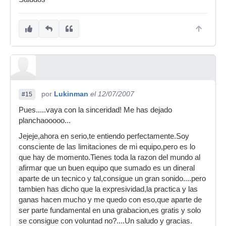
por
Lukinman
el 12/07/2007
#15
Pues.....vaya con la sinceridad! Me has dejado
planchaooooo...
Jejeje,ahora en serio,te entiendo perfectamente.Soy
consciente de las limitaciones de mi equipo,pero es lo
que hay de momento.Tienes toda la razon del mundo al
afirmar que un buen equipo que sumado es un dineral
aparte de un tecnico y tal,consigue un gran sonido....pero
tambien has dicho que la expresividad,la practica y las
ganas hacen mucho y me quedo con eso,que aparte de
ser parte fundamental en una grabacion,es gratis y solo
se consigue con voluntad no?....Un saludo y gracias.