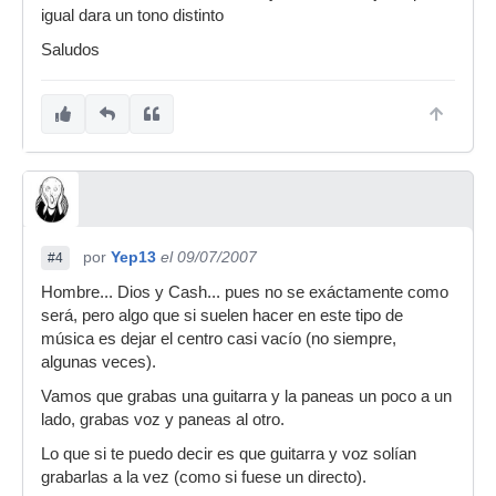
igual dara un tono distinto
Saludos
por
Yep13
el 09/07/2007
#4
Hombre... Dios y Cash... pues no se exáctamente como
será, pero algo que si suelen hacer en este tipo de
música es dejar el centro casi vacío (no siempre,
algunas veces).
Vamos que grabas una guitarra y la paneas un poco a un
lado, grabas voz y paneas al otro.
Lo que si te puedo decir es que guitarra y voz solían
grabarlas a la vez (como si fuese un directo).