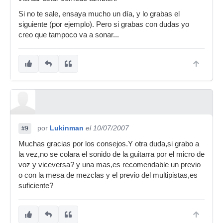
Si no te sale, ensaya mucho un día, y lo grabas el
siguiente (por ejemplo). Pero si grabas con dudas yo
creo que tampoco va a sonar...
por
Lukinman
el 10/07/2007
#9
Muchas gracias por los consejos.Y otra duda,si grabo a
la vez,no se colara el sonido de la guitarra por el micro de
voz y viceversa? y una mas,es recomendable un previo
o con la mesa de mezclas y el previo del multipistas,es
suficiente?