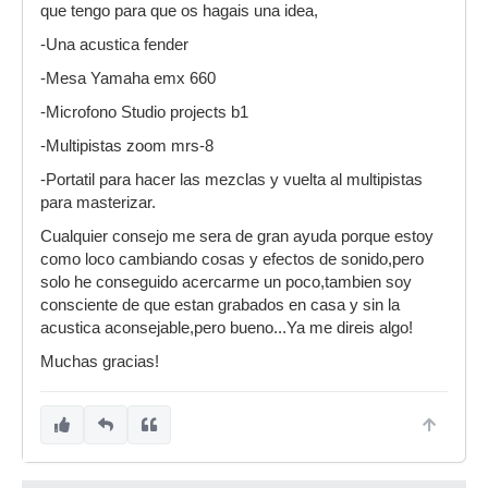
que tengo para que os hagais una idea,
-Una acustica fender
-Mesa Yamaha emx 660
-Microfono Studio projects b1
-Multipistas zoom mrs-8
-Portatil para hacer las mezclas y vuelta al multipistas
para masterizar.
Cualquier consejo me sera de gran ayuda porque estoy
como loco cambiando cosas y efectos de sonido,pero
solo he conseguido acercarme un poco,tambien soy
consciente de que estan grabados en casa y sin la
acustica aconsejable,pero bueno...Ya me direis algo!
Muchas gracias!