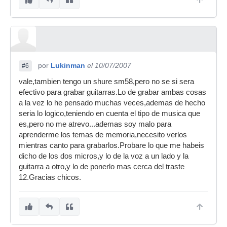
por
Lukinman
el 10/07/2007
#6
vale,tambien tengo un shure sm58,pero no se si sera
efectivo para grabar guitarras.Lo de grabar ambas cosas
a la vez lo he pensado muchas veces,ademas de hecho
seria lo logico,teniendo en cuenta el tipo de musica que
es,pero no me atrevo...ademas soy malo para
aprenderme los temas de memoria,necesito verlos
mientras canto para grabarlos.Probare lo que me habeis
dicho de los dos micros,y lo de la voz a un lado y la
guitarra a otro,y lo de ponerlo mas cerca del traste
12.Gracias chicos.