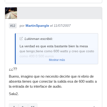
por
MartinSpangle
el 11/07/2007
#12
Lukinman escribió:
La verdad es que esta bastante bien la mesa
que tengo,tiene como 600 watts y creo que costo
como 400 0 500 euros
Mostrar más
¿¿??
Bueno, imagino que no necesito decirte que ni ebrio de
absenta tienes que conectar la salida esa de 600 watts a
la entrada de tu interface de audio.
Salu2.