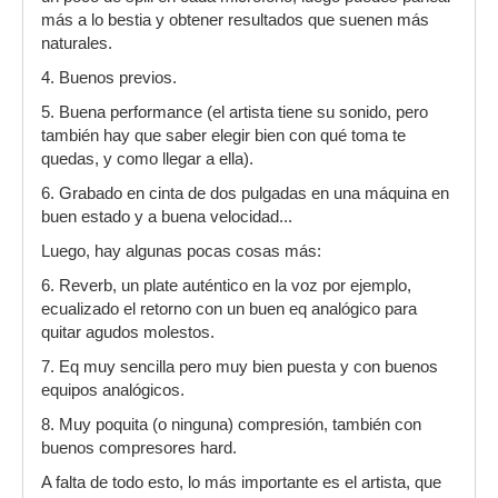
más a lo bestia y obtener resultados que suenen más
naturales.
4. Buenos previos.
5. Buena performance (el artista tiene su sonido, pero
también hay que saber elegir bien con qué toma te
quedas, y como llegar a ella).
6. Grabado en cinta de dos pulgadas en una máquina en
buen estado y a buena velocidad...
Luego, hay algunas pocas cosas más:
6. Reverb, un plate auténtico en la voz por ejemplo,
ecualizado el retorno con un buen eq analógico para
quitar agudos molestos.
7. Eq muy sencilla pero muy bien puesta y con buenos
equipos analógicos.
8. Muy poquita (o ninguna) compresión, también con
buenos compresores hard.
A falta de todo esto, lo más importante es el artista, que