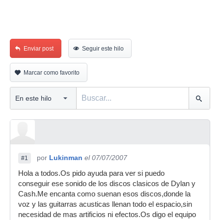
Enviar post
Seguir este hilo
Marcar como favorito
por
Lukinman
el 07/07/2007
#1
Hola a todos.Os pido ayuda para ver si puedo
conseguir ese sonido de los discos clasicos de Dylan y
Cash.Me encanta como suenan esos discos,donde la
voz y las guitarras acusticas llenan todo el espacio,sin
necesidad de mas artificios ni efectos.Os digo el equipo