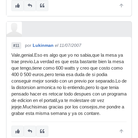
por
Lukinman
el 11/07/2007
#11
Vale,genial.Eso es algo que yo no sabia,que la mesa ya
trae previo.La verdad es que esta bastante bien la mesa
que tengo,tiene como 600 watts y creo que costo como
400 0 500 euros,pero tenia esa duda de si podia
conseguir mejor sonido con un previo por separado.Lo de
la distorsion armonica no lo entiendo,pero lo que tenia
pensado hacer es retocar todo despues con un programa
de edicion en el portatil,ya te molestare otr vez
jejeje.Muchisimas gracias por los consejos,me pondre a
grabar esta misma semana y ya os contare.