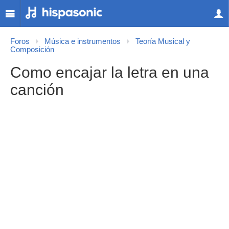
Foros
Música e instrumentos
Teoría Musical y
Composición
Como encajar la letra en una
canción