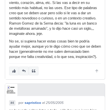
viento, corazón, alma, etc. Si las vas a decir en su
sentido más habitual, no las uses. Ese tipo de palabras
creo que se deben usar pero sólo si le vas a dar un
sentido novedoso o curioso, o en un contexto creativo.
Ramon Gomez de la Serna decia: "la luna es un banco
de metáforas arruinado", y lo dijo hace casi un siglo,,,
imaginate ahora. jeje.
No se, si supiera hacer estas cosas bien te podría
ayudar mejor, aunque yo te digo cómo creo que se deben
hacer (generalmente no me salen demasiado bien
porque me falta creatividad, o lo que sea, inspiración?).
por
sapristico
el 25/05/2005
#4