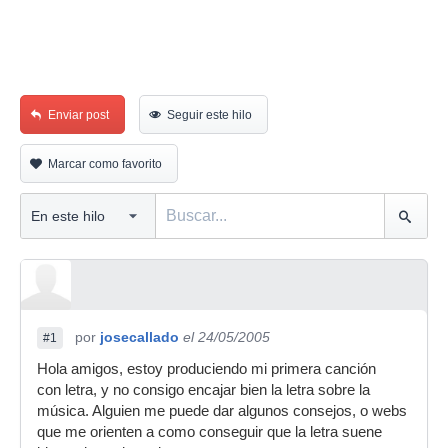
Enviar post
Seguir este hilo
Marcar como favorito
por
josecallado
el 24/05/2005
#1
Hola amigos, estoy produciendo mi primera canción
con letra, y no consigo encajar bien la letra sobre la
música. Alguien me puede dar algunos consejos, o webs
que me orienten a como conseguir que la letra suene