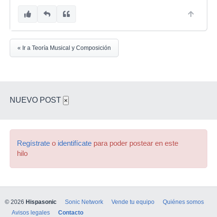
« Ir a Teoría Musical y Composición
NUEVO POST
×
Regístrate
o
identifícate
para poder postear en este
hilo
© 2026
Hispasonic
Sonic Network
Vende tu equipo
Quiénes somos
Avisos legales
Contacto