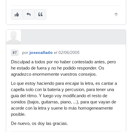
por
josecallado
el 02/06/2005
#7
Disculpad a todos por no haber contestado antes, pero
he estado de fuera y no he podido responder. Os
agradezco enormemente vuestros consejos.
Lo que estoy haciendo para encajar la letra, es cantar a
capella solo con la bateria y percusion, para tener una
guia del ritmo. Y luego voy modificando el resto de
sonidos (bajos, guitarras, piano, ...), para que vayan de
acorde con la letra y suene lo más homogeneamente
posible.
De nuevo, os doy las gracias.