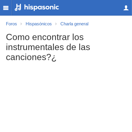
Foros
Hispasónicos
Charla general
Como encontrar los
instrumentales de las
canciones?¿