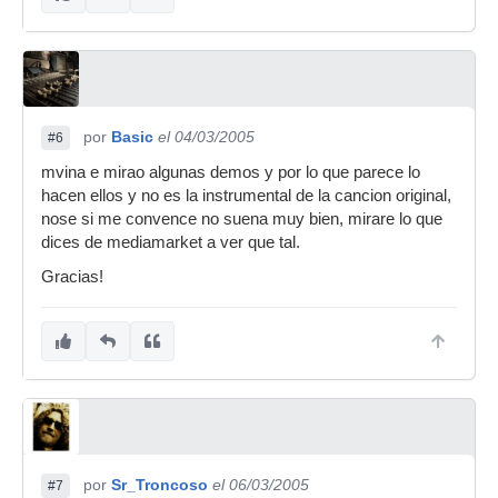
por
Basic
el 04/03/2005
#6
mvina e mirao algunas demos y por lo que parece lo
hacen ellos y no es la instrumental de la cancion original,
nose si me convence no suena muy bien, mirare lo que
dices de mediamarket a ver que tal.
Gracias!
por
Sr_Troncoso
el 06/03/2005
#7