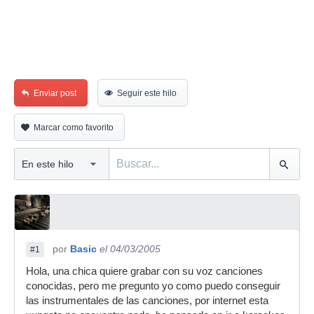
Enviar post
Seguir este hilo
Marcar como favorito
por
Basic
el 04/03/2005
#1
Hola, una chica quiere grabar con su voz canciones
conocidas, pero me pregunto yo como puedo conseguir
las instrumentales de las canciones, por internet esta