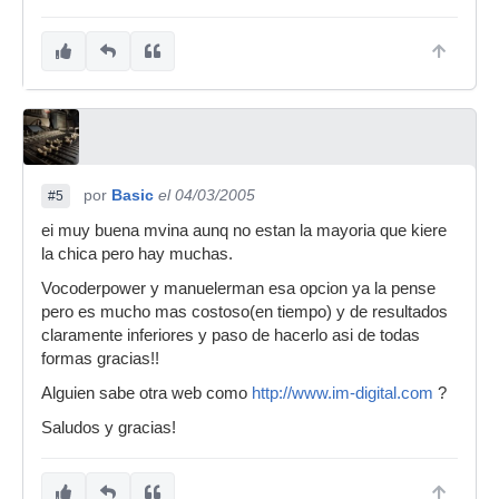
por
Basic
el 04/03/2005
#5
ei muy buena mvina aunq no estan la mayoria que kiere
la chica pero hay muchas.
Vocoderpower y manuelerman esa opcion ya la pense
pero es mucho mas costoso(en tiempo) y de resultados
claramente inferiores y paso de hacerlo asi de todas
formas gracias!!
Alguien sabe otra web como
http://www.im-digital.com
?
Saludos y gracias!