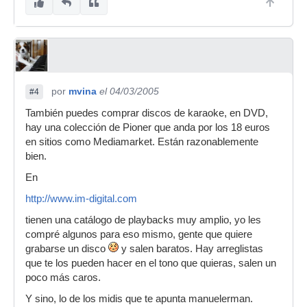
por
mvina
el 04/03/2005
#4
También puedes comprar discos de karaoke, en DVD,
hay una colección de Pioner que anda por los 18 euros
en sitios como Mediamarket. Están razonablemente
bien.
En
http://www.im-digital.com
tienen una catálogo de playbacks muy amplio, yo les
compré algunos para eso mismo, gente que quiere
grabarse un disco
y salen baratos. Hay arreglistas
que te los pueden hacer en el tono que quieras, salen un
poco más caros.
Y sino, lo de los midis que te apunta manuelerman.