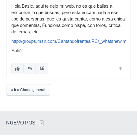
Hola Basic, aqui te dejo mi web, no es que ballas a
encontrar lo que buscas, pero esta encaminada a ese
tipo de personas, que les gusta cantar, como a esa chica
que comentas, Funciona como hispa, con foros, critica
de temas, etc.
http://groups.msn.com/CantandofrentealPC/_whatsnew.msnw
Salu2
« Ir a Charla general
NUEVO POST
×