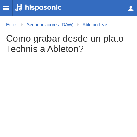
Foros
Secuenciadores (DAW)
Ableton Live
Como grabar desde un plato
Technis a Ableton?