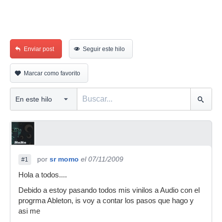
Enviar post
Seguir este hilo
Marcar como favorito
por
sr momo
el 07/11/2009
#1
Hola a todos....
Debido a estoy pasando todos mis vinilos a Audio con el
progrma Ableton, is voy a contar los pasos que hago y
asi me