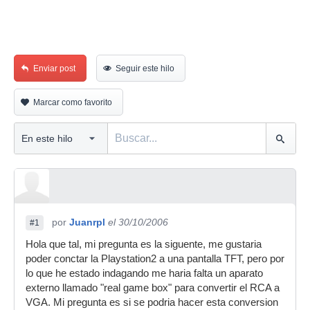
Enviar post
Seguir este hilo
Marcar como favorito
por
Juanrpl
el 30/10/2006
#1
Hola que tal, mi pregunta es la siguente, me gustaria
poder conctar la Playstation2 a una pantalla TFT, pero por
lo que he estado indagando me haria falta un aparato
externo llamado "real game box" para convertir el RCA a
VGA. Mi pregunta es si se podria hacer esta conversion