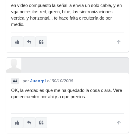
en video compuesto la señal la envía un solo cable, y en
vga necesitas red, green, blue, las sincronizaciones
vertical y horizontal... te hace falta circuitería de por
medio.
por
Juanrpl
el 30/10/2006
#4
OK, la verdad es que me ha quedado la cosa clara. Vere
que encuentro por ahi y a que precios.