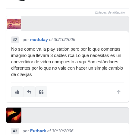
Enlaces de afiliación
por
modulay
el 30/10/2006
#2
No se como va la play station,pero por lo que comentas
imagino que llevará 3 cables rca.Lo que necesitas es un
convertidor de video compuesto a vga.Son estándares
diferentes,por lo que no vale con hacer un simple cambio
de clavijas
por
Futhark
el 30/10/2006
#3