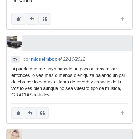
Un saludo
1
por
miguelmbox
el 22/10/2012
#7
si puede que me haya pasado un poco al maximizar
entonces lo ves mas o menos bien quiza bajando un par
de dbs por lo demas el tema de reverb y espacio de la
voz lo ves bien aunque no sea vuestro tipo de musica,
GRACIAS saludos