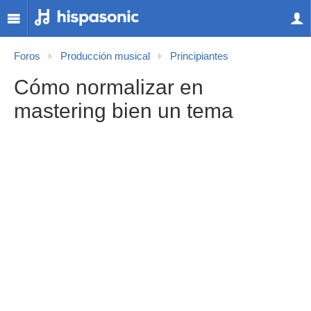
Foros
Producción musical
Principiantes
Cómo normalizar en
mastering bien un tema