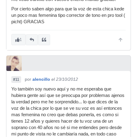
Por cierto saben algo para que la voz de esta chica kede
un poco mas femenina tipo corrector de tono en pro tool (
picht) GRACIAS
1
por
alencillo
el 23/10/2012
#11
Yo también soy nuevo aquí y no me esperaba que
hubiera gente así que se preocupa por problemas ajenos
la verdad pero me he sorprendido... lo que dices de la
voz de la chica por lo que se ve su voz es así entonces
mas femenina no creo que debas ponerla, es como si
tienes 12 años y quieres hacer de tu voz una de un
soprano con 40 años no sé si me entiendes pero desde
mi punto de vista no le cambiaría nada, en todo caso