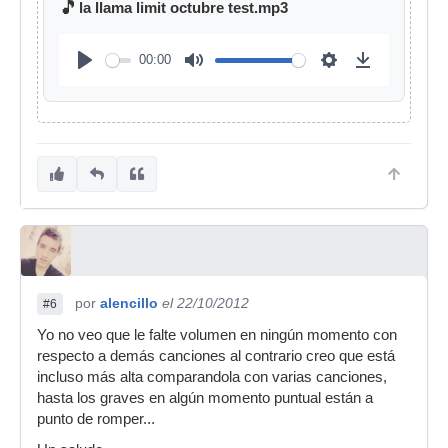
🎵
la llama limit octubre test.mp3
00:00
por
alencillo
el 22/10/2012
#6
Yo no veo que le falte volumen en ningún momento con
respecto a demás canciones al contrario creo que está
incluso más alta comparandola con varias canciones,
hasta los graves en algún momento puntual están a
punto de romper...