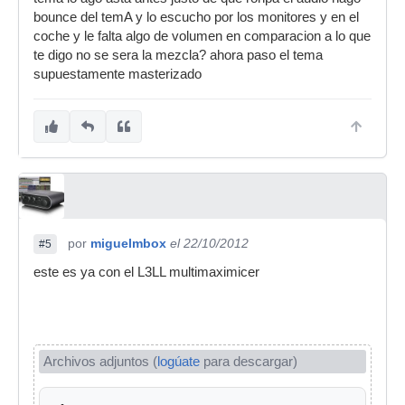
bounce del temA y lo escucho por los monitores y en el
coche y le falta algo de volumen en comparacion a lo que
te digo no se sera la mezcla? ahora paso el tema
supuestamente masterizado
por
miguelmbox
el 22/10/2012
#5
este es ya con el L3LL multimaximicer
Archivos adjuntos (
logúate
para descargar)