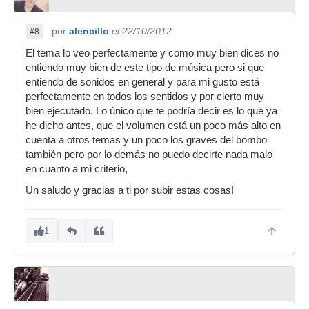
por
alencillo
el 22/10/2012
#8
El tema lo veo perfectamente y como muy bien dices no
entiendo muy bien de este tipo de música pero si que
entiendo de sonidos en general y para mi gusto está
perfectamente en todos los sentidos y por cierto muy
bien ejecutado. Lo único que te podría decir es lo que ya
he dicho antes, que el volumen está un poco más alto en
cuenta a otros temas y un poco los graves del bombo
también pero por lo demás no puedo decirte nada malo
en cuanto a mi criterio,
Un saludo y gracias a ti por subir estas cosas!
1