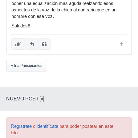
poner una ecualización mas aguda realzando esos
aspectos de la voz de la chica al contrario que en un
hombre con esa voz.
Saludos!!
1
« Ir a Principiantes
NUEVO POST
×
Regístrate
o
identifícate
para poder postear en este
hilo