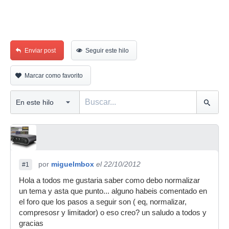
Enviar post
Seguir este hilo
Marcar como favorito
por
miguelmbox
el 22/10/2012
#1
Hola a todos me gustaria saber como debo normalizar
un tema y asta que punto... alguno habeis comentado en
el foro que los pasos a seguir son ( eq, normalizar,
compresosr y limitador) o eso creo? un saludo a todos y
gracias