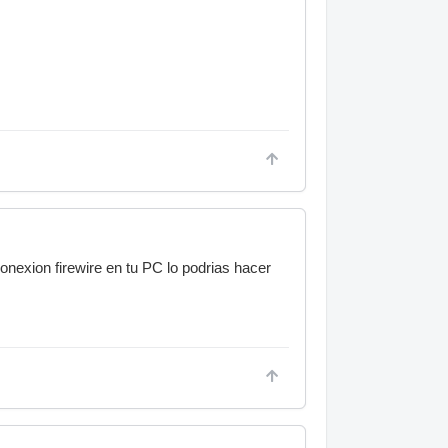
nexion firewire en tu PC lo podrias hacer