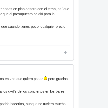
r cosas en plan casero con el tema, así que
que el presupuesto no dió para la
é que cuando tienes poco, cualquier precio
tos en vhs que quiero pasar
pero gracias
los dvd's de los conciertos en los bares,
 podria hacerlos, aunque no tuviera mucha