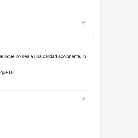
 aunque no sea a una calidad acojonante, lo
que tal