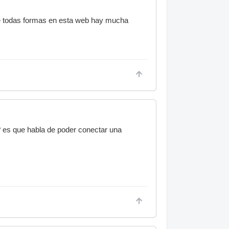
de todas formas en esta web hay mucha
? es que habla de poder conectar una