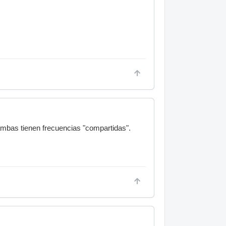
ambas tienen frecuencias "compartidas".