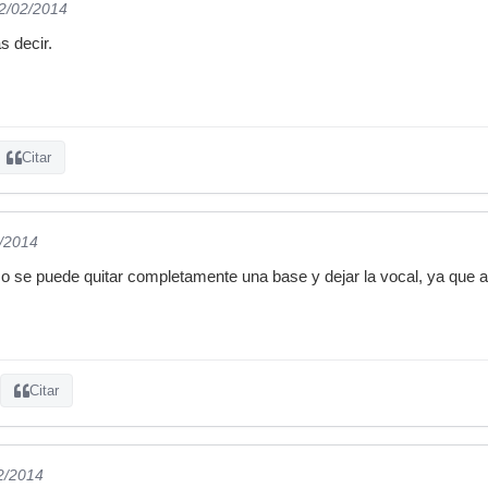
12/02/2014
s decir.
Citar
2/2014
o se puede quitar completamente una base y dejar la vocal, ya que 
Citar
2/2014