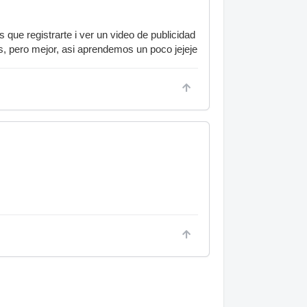
que registrarte i ver un video de publicidad
s, pero mejor, asi aprendemos un poco jejeje