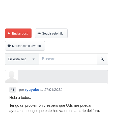
Enviar post
Seguir este hilo
Marcar como favorito
por
ryuyuko
el 17/04/2011
#1
Hola a todos.
Tengo un problemón y espero que Uds me puedan
ayudar. supongo que este hilo va en esta parte del foro.