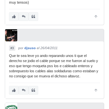
muy tensos)
por
djsuso
el 26/04/2011
#3
Que te sea leve yo ando reparando unos ti que el
derecho se jodio el cable porque se me fueron al suelo y
eso que tengo moqueta pss los e cableado enteros y
sobrepuesto los cables alas soldaduras como estaban y
no consigo que se mueva el dichoso altavoz.