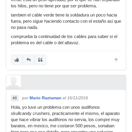
los hilos, pero no tiene por que ser problema.
tambien el cable verde tiene la soldadura un poco hacia
fuera, pero sigue haciendo contacto con el estaño asi que
no pasa nada.
comprueba la continuidad de los cables para saber si el
problema es del cable o del altavoz.
por
Mario Raztaman
el 16/11/2016
#9
Hola, yo tuve un problema con unos audifonos
skullcandy crushers, practicamente el mismo, el aparato
que hace vibrar los audifonos no servia, los compre muy
baratos, en mexico, me costaron 500 pesos, sonaban