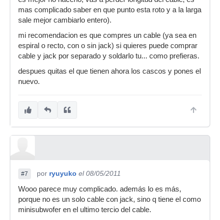
mas complicado saber en que punto esta roto y a la larga
sale mejor cambiarlo entero).
mi recomendacion es que compres un cable (ya sea en
espiral o recto, con o sin jack) si quieres puede comprar
cable y jack por separado y soldarlo tu... como prefieras.
despues quitas el que tienen ahora los cascos y pones el
nuevo.
por
ryuyuko
el 08/05/2011
#7
Wooo parece muy complicado. además lo es más,
porque no es un solo cable con jack, sino q tiene el como
minisubwofer en el ultimo tercio del cable.