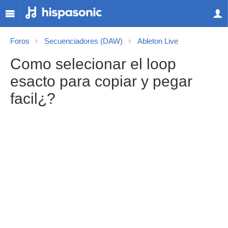
Foros
Secuenciadores (DAW)
Ableton Live
Como selecionar el loop
esacto para copiar y pegar
facil¿?