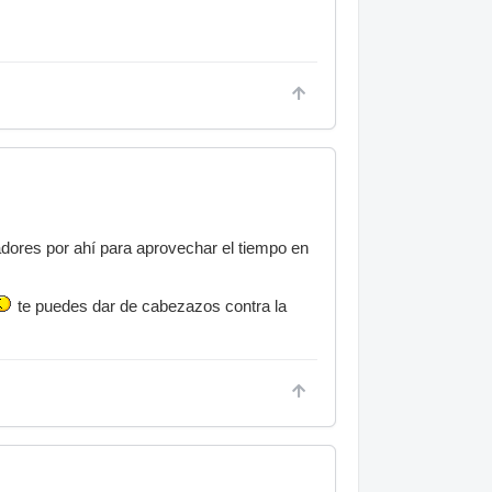
dores por ahí para aprovechar el tiempo en
te puedes dar de cabezazos contra la