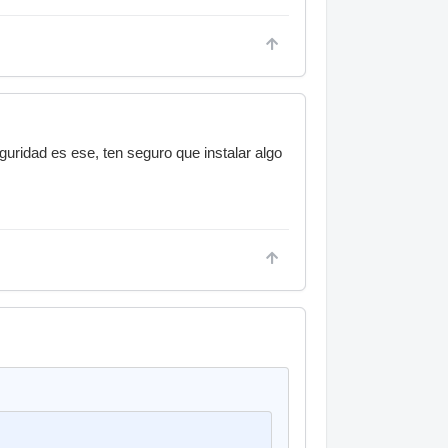
eguridad es ese, ten seguro que instalar algo