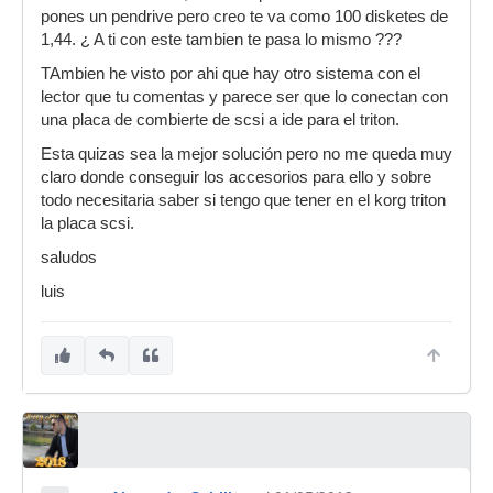
pones un pendrive pero creo te va como 100 disketes de
1,44. ¿ A ti con este tambien te pasa lo mismo ???
TAmbien he visto por ahi que hay otro sistema con el
lector que tu comentas y parece ser que lo conectan con
una placa de combierte de scsi a ide para el triton.
Esta quizas sea la mejor solución pero no me queda muy
claro donde conseguir los accesorios para ello y sobre
todo necesitaria saber si tengo que tener en el korg triton
la placa scsi.
saludos
luis