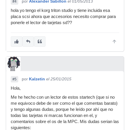
por
Alexander Sabillon
el 01/05/2013
#4
hola yo tengo el korg triton studio y tiene incluida esa
placa scsi ahora que accesorios necesito comprar para
ponerle el lector de tarjetas sd??
por
Kalzetin
el 25/01/2015
#5
Hola,
Me he hecho con un lector de estos startech (que si no
me equivoco debe de ser como el que comentas barato)
y tengo algunas dudas, porque he leído por ahí que no
todas las tarjetas ni marcas funcionan en el, y
comentarios sobre el os de la MPC. Mis dudas serian las
siguientes: