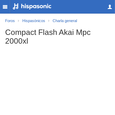
Foros
Hispasónicos
Charla general
Compact Flash Akai Mpc
2000xl