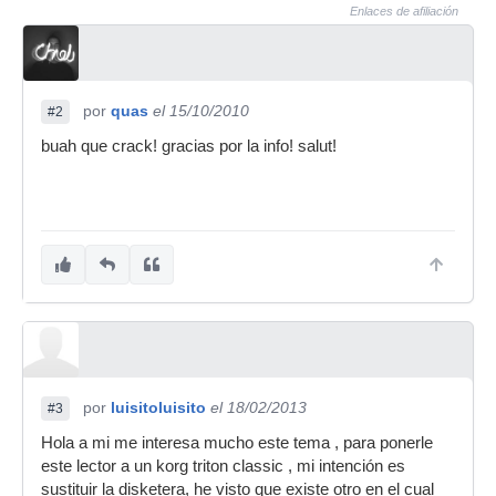
Enlaces de afiliación
por
quas
el 15/10/2010
#2
buah que crack! gracias por la info! salut!
por
luisitoluisito
el 18/02/2013
#3
Hola a mi me interesa mucho este tema , para ponerle
este lector a un korg triton classic , mi intención es
sustituir la disketera, he visto que existe otro en el cual