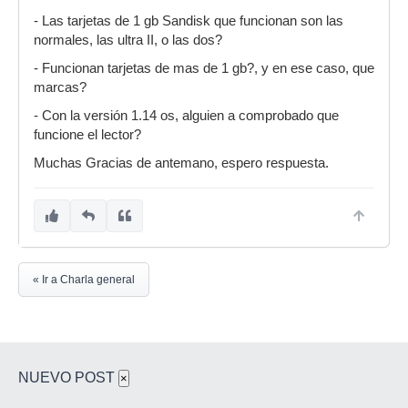
- Las tarjetas de 1 gb Sandisk que funcionan son las
normales, las ultra II, o las dos?
- Funcionan tarjetas de mas de 1 gb?, y en ese caso, que
marcas?
- Con la versión 1.14 os, alguien a comprobado que
funcione el lector?
Muchas Gracias de antemano, espero respuesta.
« Ir a Charla general
NUEVO POST
×