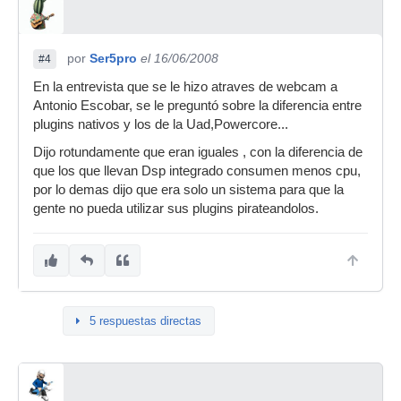
por
Ser5pro
el 16/06/2008
#4
En la entrevista que se le hizo atraves de webcam a
Antonio Escobar, se le preguntó sobre la diferencia entre
plugins nativos y los de la Uad,Powercore...
Dijo rotundamente que eran iguales , con la diferencia de
que los que llevan Dsp integrado consumen menos cpu,
por lo demas dijo que era solo un sistema para que la
gente no pueda utilizar sus plugins pirateandolos.
5 respuestas directas