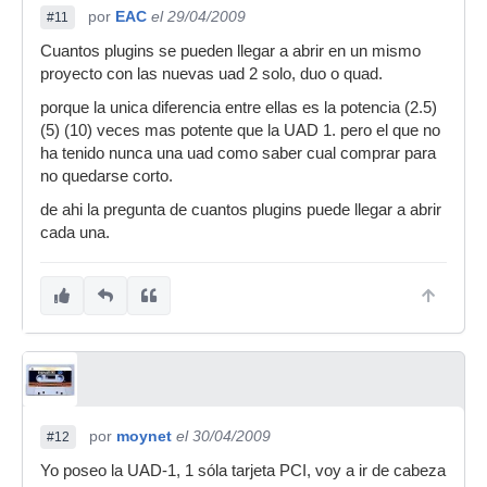
por
EAC
el 29/04/2009
#11
Cuantos plugins se pueden llegar a abrir en un mismo
proyecto con las nuevas uad 2 solo, duo o quad.
porque la unica diferencia entre ellas es la potencia (2.5)
(5) (10) veces mas potente que la UAD 1. pero el que no
ha tenido nunca una uad como saber cual comprar para
no quedarse corto.
de ahi la pregunta de cuantos plugins puede llegar a abrir
cada una.
por
moynet
el 30/04/2009
#12
Yo poseo la UAD-1, 1 sóla tarjeta PCI, voy a ir de cabeza