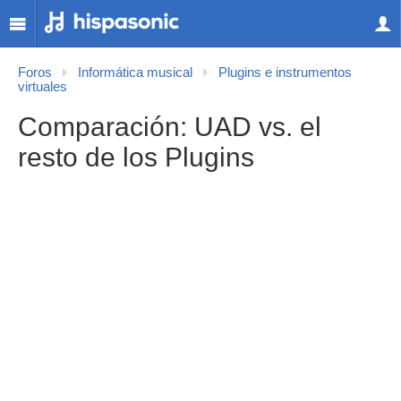
Foros
Informática musical
Plugins e instrumentos
virtuales
Comparación: UAD vs. el
resto de los Plugins