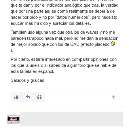
que te dan y por el indicador analógico que trae, la verdad
que por una parte así es como realmente se debería de
hacer por oído y no por "datos numéricos", pero neceisto
educar mas mi oido y apreciar los detalles.
Tambien uso alguna vez que otra los de waves y no me
parecen tampoco nada mal, pero no me dan la sensación
de mejor sonido que con los de UAD (efecto placebo
).
Por cierto, estaría interesado en compartir opiniones con
los que la useis o si sabes de algún foro que se hable de
esta tarjeta en español.
Saludos y graicas!