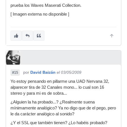
prueba los Waves Maserati Collection.
[ Imagen externa no disponible ]
por
David Baizán
el 03/05/2009
#15
Yo estoy pensando en pillarme una UAD Nervana 32,
alparecer tira de 32 Canales mono... lo cual son 16
stereo y para mi es de sobra...
¿Alguien la ha probado...? ¿Realmente suena
mínimamente analógico? Ya no digo que de el pego, pero
le da carácter analógico al sonido?
¿Y el SSL que también tienen? ¿Lo habéis probado?