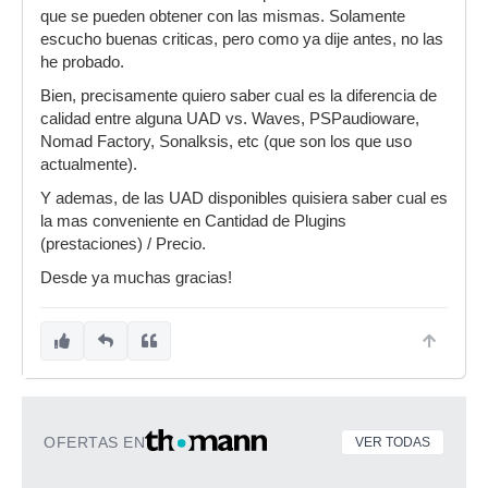
que se pueden obtener con las mismas. Solamente
escucho buenas criticas, pero como ya dije antes, no las
he probado.
Bien, precisamente quiero saber cual es la diferencia de
calidad entre alguna UAD vs. Waves, PSPaudioware,
Nomad Factory, Sonalksis, etc (que son los que uso
actualmente).
Y ademas, de las UAD disponibles quisiera saber cual es
la mas conveniente en Cantidad de Plugins
(prestaciones) / Precio.
Desde ya muchas gracias!
OFERTAS EN
VER TODAS