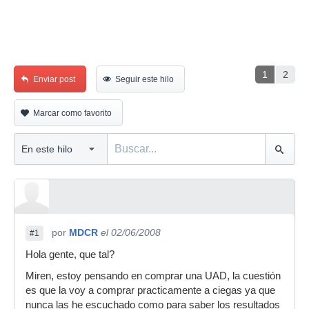
1
2
Enviar post
Seguir este hilo
Marcar como favorito
por
MDCR
el 02/06/2008
#1
Hola gente, que tal?
Miren, estoy pensando en comprar una UAD, la cuestión
es que la voy a comprar practicamente a ciegas ya que
nunca las he escuchado como para saber los resultados