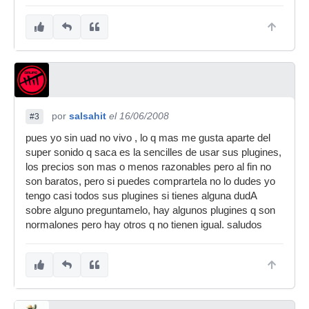
por
salsahit
el 16/06/2008
#3
pues yo sin uad no vivo , lo q mas me gusta aparte del
super sonido q saca es la sencilles de usar sus plugines,
los precios son mas o menos razonables pero al fin no
son baratos, pero si puedes comprartela no lo dudes yo
tengo casi todos sus plugines si tienes alguna dudA
sobre alguno preguntamelo, hay algunos plugines q son
normalones pero hay otros q no tienen igual. saludos