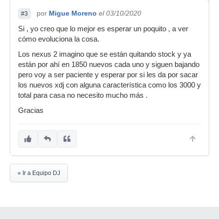
por
Migue Moreno
el 03/10/2020
#3
Si , yo creo que lo mejor es esperar un poquito , a ver
cómo evoluciona la cosa.
Los nexus 2 imagino que se están quitando stock y ya
están por ahí en 1850 nuevos cada uno y siguen bajando
pero voy a ser paciente y esperar por si les da por sacar
los nuevos xdj con alguna característica como los 3000 y
total para casa no necesito mucho más .
Gracias
« Ir a Equipo DJ