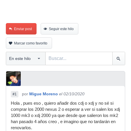
Enviar post
Seguir este hilo
Marcar como favorito
por
Migue Moreno
el 02/10/2020
#1
Hola , pues eso , quiero añadir dos cdj o xdj y no sé si
comprar los 2000 nexus 2 o esperar a ver si salen los xdj
1000 mk3 o xdj 2000 ya que desde que salieron los mk2
han pasado 4 años creo , e imagino que no tardarán en
renovarlos.