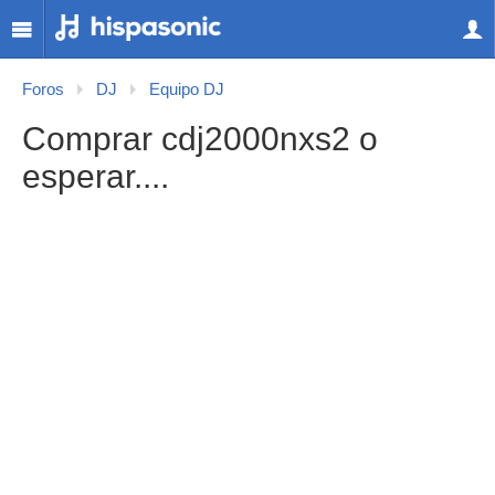
Foros
DJ
Equipo DJ
Comprar cdj2000nxs2 o
esperar....