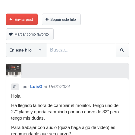
Enviar post
Seguir este hilo
Marcar como favorito
por
LuisG
el 15/01/2024
#1
Hola.
Ha llegado la hora de cambiar el monitor. Tengo uno de
27" plano y quería cambiarlo por uno curvo de 32" pero
tengo mis dudas.
Para trabajar con audio (quizá haga algo de video) es
recomendable que sea curvo?.