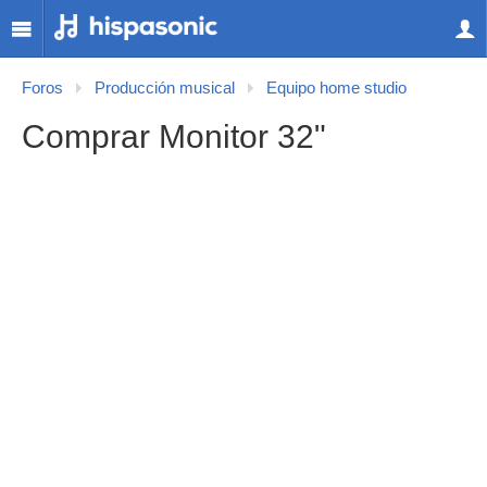
Foros
Producción musical
Equipo home studio
Comprar Monitor 32"