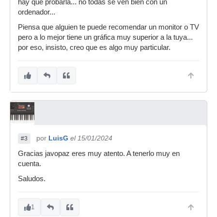
hay que probarla... no todas se ven bien con un
ordenador...
Piensa que alguien te puede recomendar un monitor o TV
pero a lo mejor tiene un gráfica muy superior a la tuya...
por eso, insisto, creo que es algo muy particular.
por
LuisG
el 15/01/2024
#3
Gracias javopaz eres muy atento. A tenerlo muy en
cuenta.
Saludos.
1