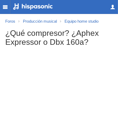
Foros
Producción musical
Equipo home studio
¿Qué compresor? ¿Aphex
Expressor o Dbx 160a?