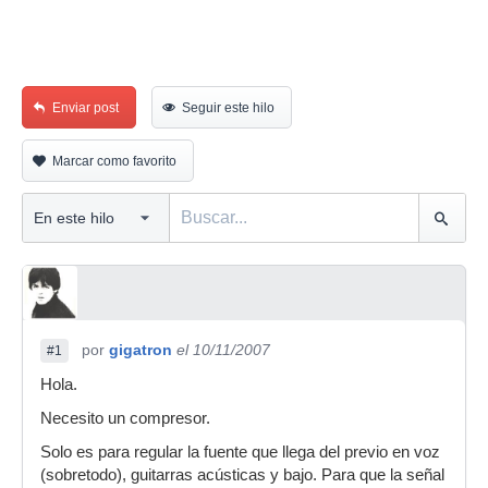
Enviar post
Seguir este hilo
Marcar como favorito
por
gigatron
el 10/11/2007
#1
Hola.
Necesito un compresor.
Solo es para regular la fuente que llega del previo en voz
(sobretodo), guitarras acústicas y bajo. Para que la señal