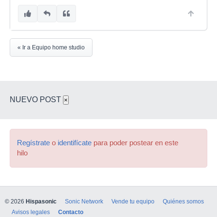
« Ir a Equipo home studio
NUEVO POST
×
Regístrate
o
identifícate
para poder postear en este
hilo
© 2026
Hispasonic
Sonic Network
Vende tu equipo
Quiénes somos
Avisos legales
Contacto