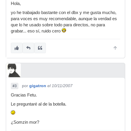
Hola,
yo he trabajado bastante con el dbx y me gusta mucho,
para voces es muy recomendable, aunque la verdad es
que lo he usado sobre todo para directos, no para
grabar... eso sí, ruido cero
por
gigatron
el 10/11/2007
#3
Gracias Fetu.
Le preguntaré al de la botella.
¿Somzin mor?