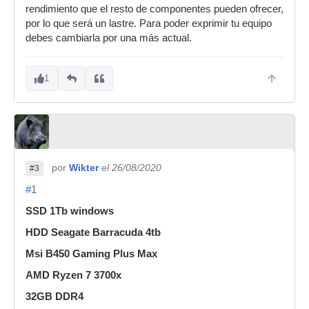
rendimiento que el resto de componentes pueden ofrecer,
por lo que será un lastre. Para poder exprimir tu equipo
debes cambiarla por una más actual.
1
por
Wikter
el 26/08/2020
#3
#1
SSD 1Tb windows
HDD Seagate Barracuda 4tb
Msi B450 Gaming Plus Max
AMD Ryzen 7 3700x
32GB DDR4