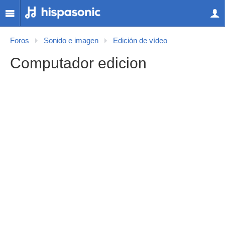
Foros
Sonido e imagen
Edición de vídeo
Computador edicion