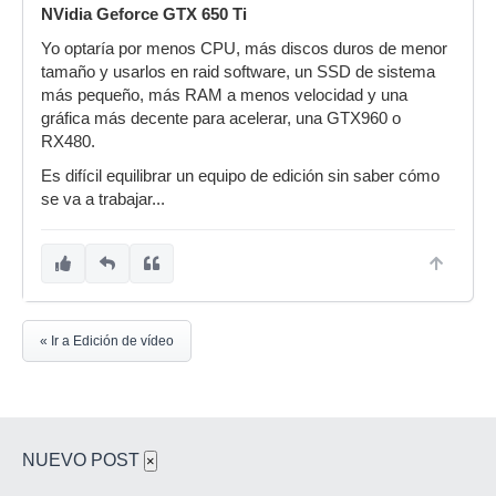
NVidia Geforce GTX 650 Ti
Yo optaría por menos CPU, más discos duros de menor
tamaño y usarlos en raid software, un SSD de sistema
más pequeño, más RAM a menos velocidad y una
gráfica más decente para acelerar, una GTX960 o
RX480.
Es difícil equilibrar un equipo de edición sin saber cómo
se va a trabajar...
« Ir a Edición de vídeo
NUEVO POST
×