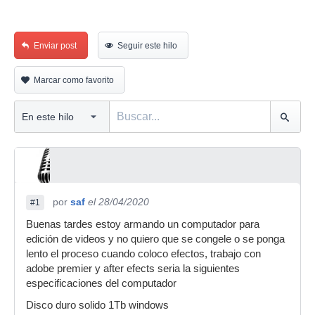
Enviar post
Seguir este hilo
Marcar como favorito
por
saf
el 28/04/2020
#1
Buenas tardes estoy armando un computador para
edición de videos y no quiero que se congele o se ponga
lento el proceso cuando coloco efectos, trabajo con
adobe premier y after efects seria la siguientes
especificaciones del computador
Disco duro solido 1Tb windows