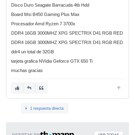
Disco Duro Seagate Barracuda 4tb Hdd
Board Msi B450 Gaming Plus Max
Procesador Amd Ryzen 7 3700x
DDR4 16GB 3000MHZ XPG SPECTRIX D41 RGB RED
DDR4 16GB 3000MHZ XPG SPECTRIX D41 RGB RED
ddr4 un total de 32GB
tarjeta grafica NVidia Geforce GTX 650 Ti
muchas gracias
1 respuesta directa