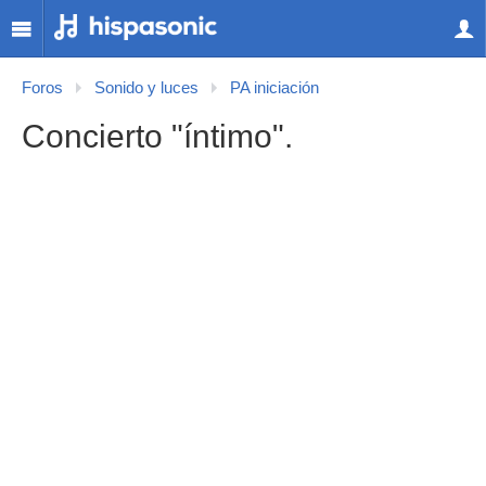
Foros
Sonido y luces
PA iniciación
Concierto "íntimo".