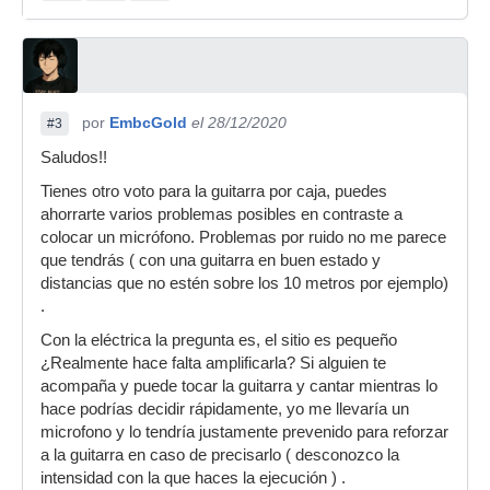
por
EmbcGold
el 28/12/2020
#3
Saludos!!
Tienes otro voto para la guitarra por caja, puedes
ahorrarte varios problemas posibles en contraste a
colocar un micrófono. Problemas por ruido no me parece
que tendrás ( con una guitarra en buen estado y
distancias que no estén sobre los 10 metros por ejemplo)
.
Con la eléctrica la pregunta es, el sitio es pequeño
¿Realmente hace falta amplificarla? Si alguien te
acompaña y puede tocar la guitarra y cantar mientras lo
hace podrías decidir rápidamente, yo me llevaría un
microfono y lo tendría justamente prevenido para reforzar
a la guitarra en caso de precisarlo ( desconozco la
intensidad con la que haces la ejecución ) .