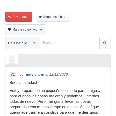
Enviar post
Seguir este hilo
Marcar como favorito
por
musiciann
el 12/12/2020
#1
Buenas a todos!
Estoy preparando un pequeño concierto para amigos,
para cuando las cosas mejoren y podamos juntarnos
todos de nuevo. Pero, me gusta llevar las cosas
preparadas con mucho tiempo de antelación, así que
quería acercarme a vosotros para que me deis unos