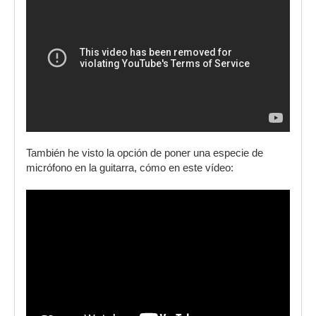
También he visto la opción de poner una especie de
micrófono en la guitarra, cómo en este vídeo: