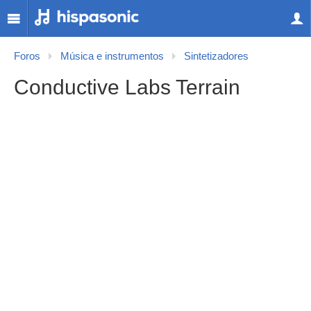
Foros
Música e instrumentos
Sintetizadores
Conductive Labs Terrain