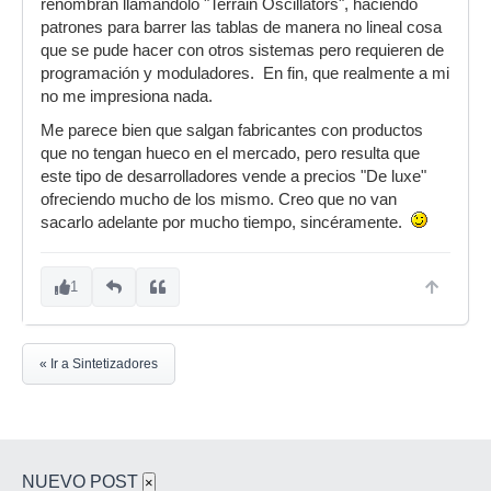
renombran llamándolo "Terrain Oscillators", haciendo
patrones para barrer las tablas de manera no lineal cosa
que se pude hacer con otros sistemas pero requieren de
programación y moduladores. En fin, que realmente a mi
no me impresiona nada.
Me parece bien que salgan fabricantes con productos
que no tengan hueco en el mercado, pero resulta que
este tipo de desarrolladores vende a precios "De luxe"
ofreciendo mucho de los mismo. Creo que no van
sacarlo adelante por mucho tiempo, sincéramente.
1
« Ir a Sintetizadores
NUEVO POST
×