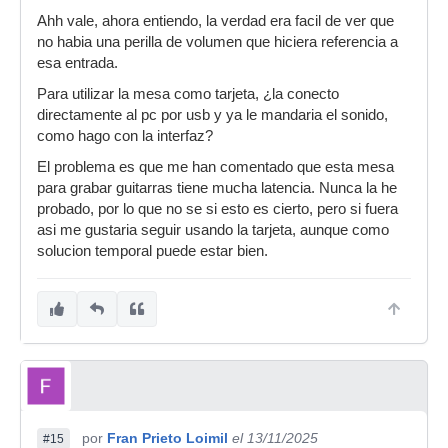
Ahh vale, ahora entiendo, la verdad era facil de ver que
no habia una perilla de volumen que hiciera referencia a
esa entrada.
Para utilizar la mesa como tarjeta, ¿la conecto
directamente al pc por usb y ya le mandaria el sonido,
como hago con la interfaz?
El problema es que me han comentado que esta mesa
para grabar guitarras tiene mucha latencia. Nunca la he
probado, por lo que no se si esto es cierto, pero si fuera
asi me gustaria seguir usando la tarjeta, aunque como
solucion temporal puede estar bien.
por
Fran Prieto Loimil
el 13/11/2025
#15