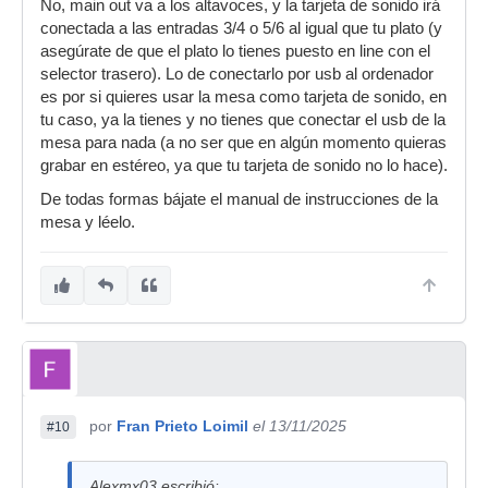
No, main out va a los altavoces, y la tarjeta de sonido irá
conectada a las entradas 3/4 o 5/6 al igual que tu plato (y
asegúrate de que el plato lo tienes puesto en line con el
selector trasero). Lo de conectarlo por usb al ordenador
es por si quieres usar la mesa como tarjeta de sonido, en
tu caso, ya la tienes y no tienes que conectar el usb de la
mesa para nada (a no ser que en algún momento quieras
grabar en estéreo, ya que tu tarjeta de sonido no lo hace).
De todas formas bájate el manual de instrucciones de la
mesa y léelo.
por
Fran Prieto Loimil
el 13/11/2025
#10
Alexmx03 escribió: