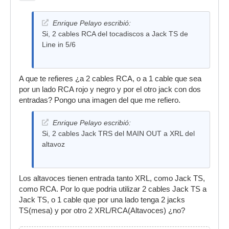
Enrique Pelayo escribió:
Si, 2 cables RCA del tocadiscos a Jack TS de
Line in 5/6
A que te refieres ¿a 2 cables RCA, o a 1 cable que sea
por un lado RCA rojo y negro y por el otro jack con dos
entradas? Pongo una imagen del que me refiero.
Enrique Pelayo escribió:
Si, 2 cables Jack TRS del MAIN OUT a XRL del
altavoz
Los altavoces tienen entrada tanto XRL, como Jack TS,
como RCA. Por lo que podria utilizar 2 cables Jack TS a
Jack TS, o 1 cable que por una lado tenga 2 jacks
TS(mesa) y por otro 2 XRL/RCA(Altavoces) ¿no?