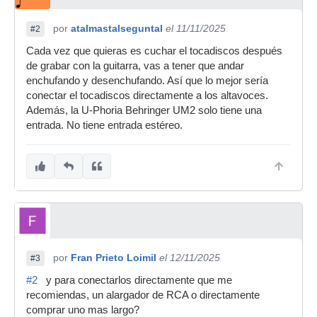
por
atalmastalseguntal
el 11/11/2025
#2
Cada vez que quieras es cuchar el tocadiscos después
de grabar con la guitarra, vas a tener que andar
enchufando y desenchufando. Así que lo mejor sería
conectar el tocadiscos directamente a los altavoces.
Además, la U-Phoria Behringer UM2 solo tiene una
entrada. No tiene entrada estéreo.
por
Fran Prieto Loimil
el 12/11/2025
#3
#2
y para conectarlos directamente que me
recomiendas, un alargador de RCA o directamente
comprar uno mas largo?