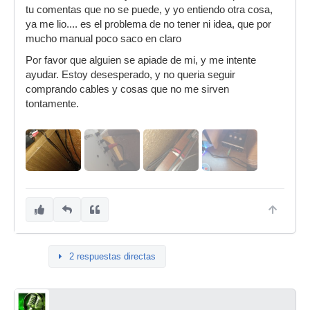
tu comentas que no se puede, y yo entiendo otra cosa,
ya me lio.... es el problema de no tener ni idea, que por
mucho manual poco saco en claro
Por favor que alguien se apiade de mi, y me intente
ayudar. Estoy desesperado, y no queria seguir
comprando cables y cosas que no me sirven
tontamente.
2 respuestas directas