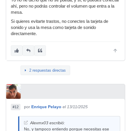
ahí, pero no podrás controlar el volumen que entra a la
mesa.
Si quieres evitarte trastos, no conectes la tarjeta de
sonido y usa la mesa como tarjeta de sonido
directamente.
2 respuestas directas
por
Enrique Pelayo
el 13/11/2025
#12
Alexmx03 escribió:
No, y tampoco entiendo porque necesitas ese