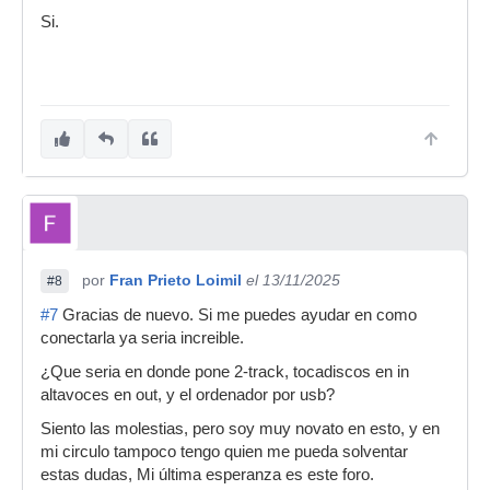
Si.
por
Fran Prieto Loimil
el 13/11/2025
#8
#7
Gracias de nuevo. Si me puedes ayudar en como
conectarla ya seria increible.
¿Que seria en donde pone 2-track, tocadiscos en in
altavoces en out, y el ordenador por usb?
Siento las molestias, pero soy muy novato en esto, y en
mi circulo tampoco tengo quien me pueda solventar
estas dudas, Mi última esperanza es este foro.