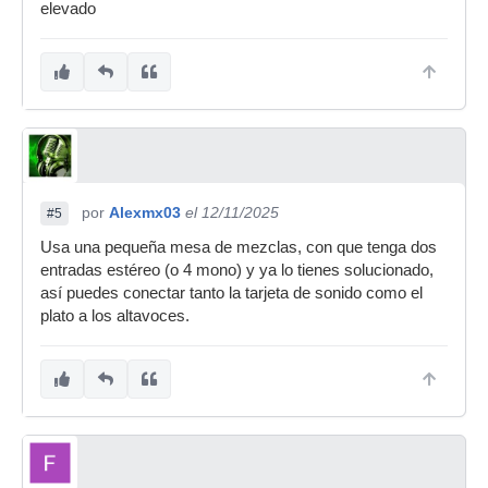
elevado
por
Alexmx03
el 12/11/2025
#5
Usa una pequeña mesa de mezclas, con que tenga dos
entradas estéreo (o 4 mono) y ya lo tienes solucionado,
así puedes conectar tanto la tarjeta de sonido como el
plato a los altavoces.