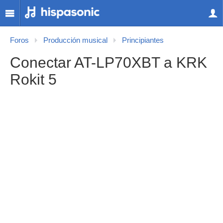
Foros
Producción musical
Principiantes
Conectar AT-LP70XBT a KRK
Rokit 5