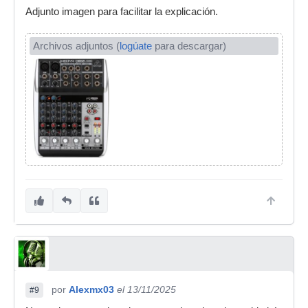
Adjunto imagen para facilitar la explicación.
Archivos adjuntos (
logúate
para descargar)
por
Alexmx03
el 13/11/2025
#9