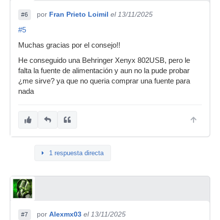
por
Fran Prieto Loimil
el 13/11/2025
#6
#5
Muchas gracias por el consejo!!
He conseguido una Behringer Xenyx 802USB, pero le
falta la fuente de alimentación y aun no la pude probar
¿me sirve? ya que no queria comprar una fuente para
nada
1 respuesta directa
por
Alexmx03
el 13/11/2025
#7