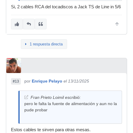
Si, 2 cables RCA del tocadiscos a Jack TS de Line in 5/6
1 respuesta directa
por
Enrique Pelayo
el 13/11/2025
#13
Fran Prieto Loimil escribió:
pero le falta la fuente de alimentación y aun no la
pude probar
Estos cables te sirven para otras mesas.