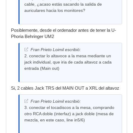
cable, ¿acaso estás sacando la salida de
auriculares hacia los monitores?
Posiblemente, desde el ordenador antes de tener la U-
Phoria Behringer UM2
Fran Prieto Loimil escribió:
2. conectar lo altavoce a la mesa mediante un
jack individual, que iria de cada altavoz a cada
entrada (Main out)
Si, 2 cables Jack TRS del MAIN OUT a XRL del altavoz
Fran Prieto Loimil escribió:
3. conectar el tocadiscos a la mesa, comprando
otro RCA doble (interfaz) a jack doble (mesa de
mezcla, en este caso, line in5/6)