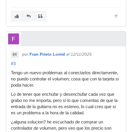
por
Fran Prieto Loimil
el 12/11/2025
#4
#3
Tengo un nuevo problemas al conectarlos directamente,
no puedo controlar el volumen; cosa que con la tarjeta si
podia hacer.
Lo de tener que enchufar y desenchufar cada vez que
grabo no me importa, pero si lo que comentas de que la
entrada de la guitarra no es estereo, lo cual creo que si
es un problema a la hora de la calidad.
¿alguna solucion? he escuchado de comprar un
controlador de volumen, pero veo que los precio son