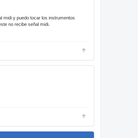
al midi y puedo tocar los instrumentos
ste no recibe señal midi.