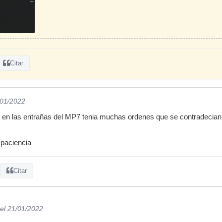
Citar
/01/2022
 en las entrañas del MP7 tenia muchas ordenes que se contradecian
paciencia
Citar
el 21/01/2022