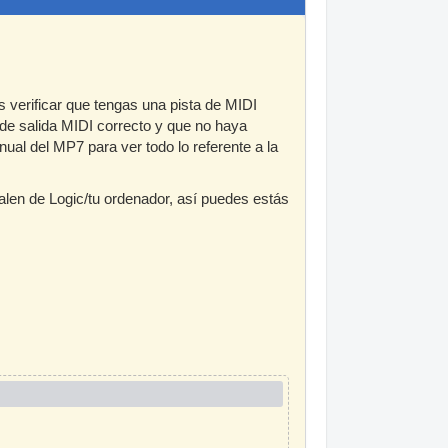
es verificar que tengas una pista de MIDI
de salida MIDI correcto y que no haya
ual del MP7 para ver todo lo referente a la
alen de Logic/tu ordenador, así puedes estás