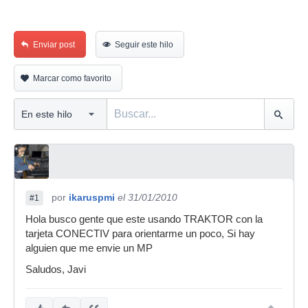
Enviar post
Seguir este hilo
Marcar como favorito
por
ikaruspmi
el 31/01/2010
#1
Hola busco gente que este usando TRAKTOR con la
tarjeta CONECTIV para orientarme un poco, Si hay
alguien que me envie un MP
Saludos, Javi