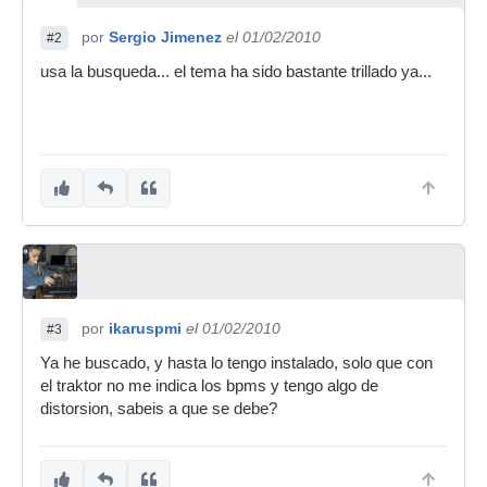
por
Sergio Jimenez
el 01/02/2010
#2
usa la busqueda... el tema ha sido bastante trillado ya...
por
ikaruspmi
el 01/02/2010
#3
Ya he buscado, y hasta lo tengo instalado, solo que con
el traktor no me indica los bpms y tengo algo de
distorsion, sabeis a que se debe?