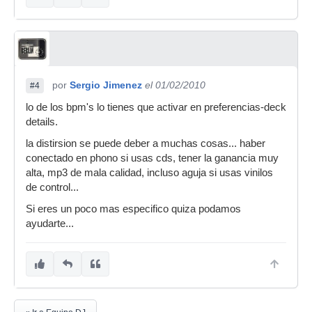
por
Sergio Jimenez
el 01/02/2010
#4
lo de los bpm's lo tienes que activar en preferencias-deck
details.
la distirsion se puede deber a muchas cosas... haber
conectado en phono si usas cds, tener la ganancia muy
alta, mp3 de mala calidad, incluso aguja si usas vinilos
de control...
Si eres un poco mas especifico quiza podamos
ayudarte...