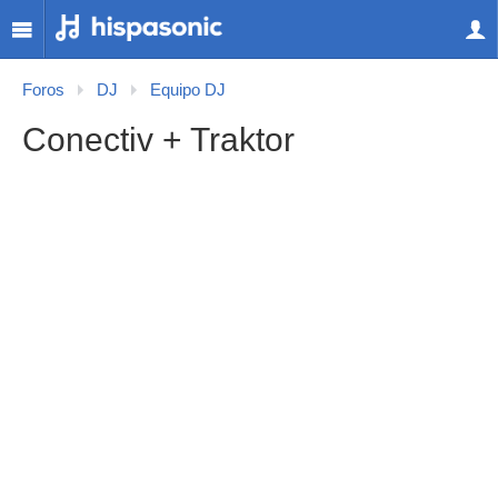
Foros
DJ
Equipo DJ
Conectiv + Traktor