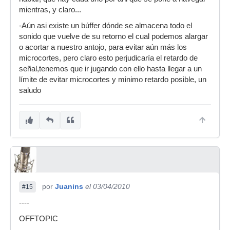
mientras, y claro...
-Aún asi existe un búffer dónde se almacena todo el
sonido que vuelve de su retorno el cual podemos alargar
o acortar a nuestro antojo, para evitar aún más los
microcortes, pero claro esto perjudicaría el retardo de
señal,tenemos que ir jugando con ello hasta llegar a un
límite de evitar microcortes y minimo retardo posible, un
saludo
por
Juanins
el 03/04/2010
#15
----
OFFTOPIC