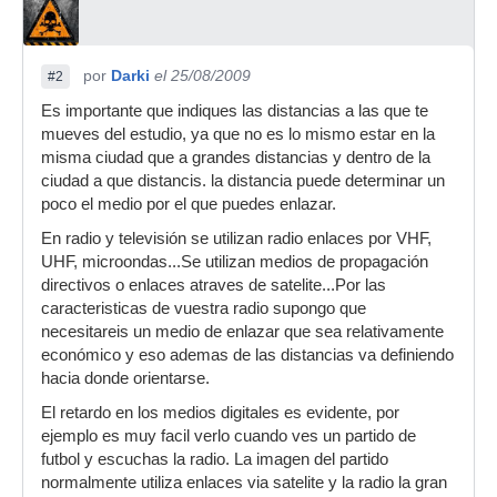
por
Darki
el 25/08/2009
#2
Es importante que indiques las distancias a las que te
mueves del estudio, ya que no es lo mismo estar en la
misma ciudad que a grandes distancias y dentro de la
ciudad a que distancis. la distancia puede determinar un
poco el medio por el que puedes enlazar.
En radio y televisión se utilizan radio enlaces por VHF,
UHF, microondas...Se utilizan medios de propagación
directivos o enlaces atraves de satelite...Por las
caracteristicas de vuestra radio supongo que
necesitareis un medio de enlazar que sea relativamente
económico y eso ademas de las distancias va definiendo
hacia donde orientarse.
El retardo en los medios digitales es evidente, por
ejemplo es muy facil verlo cuando ves un partido de
futbol y escuchas la radio. La imagen del partido
normalmente utiliza enlaces via satelite y la radio la gran