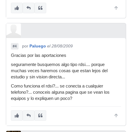
por
Paluego
el 28/08/2009
#4
Gracias por las aportaciones
seguramente busquemos algo tipo rdsi.... porque
muchas veces haremos cosas que estan lejos del
estudio y sin vision directa...
Como funciona el rdsi?... se conecta a cualquier
telefono?... conoceis alguna pagina que se vean los
equipos y lo expliquen un poco?