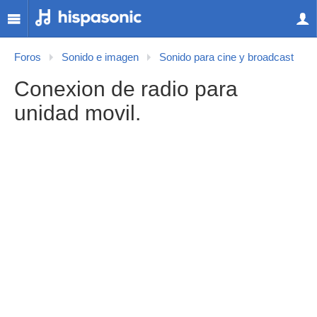
Foros
Sonido e imagen
Sonido para cine y broadcast
Conexion de radio para
unidad movil.