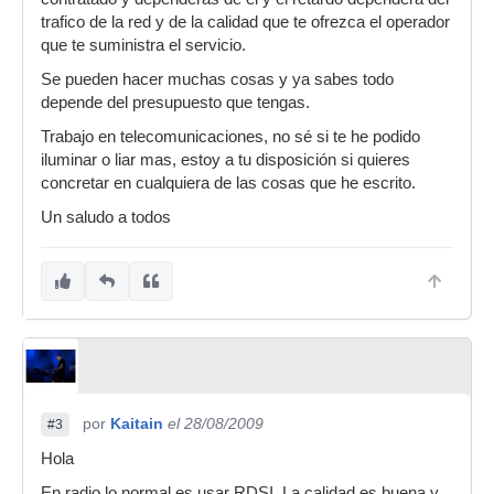
trafico de la red y de la calidad que te ofrezca el operador
que te suministra el servicio.
Se pueden hacer muchas cosas y ya sabes todo
depende del presupuesto que tengas.
Trabajo en telecomunicaciones, no sé si te he podido
iluminar o liar mas, estoy a tu disposición si quieres
concretar en cualquiera de las cosas que he escrito.
Un saludo a todos
por
Kaitain
el 28/08/2009
#3
Hola
En radio lo normal es usar RDSI. La calidad es buena y