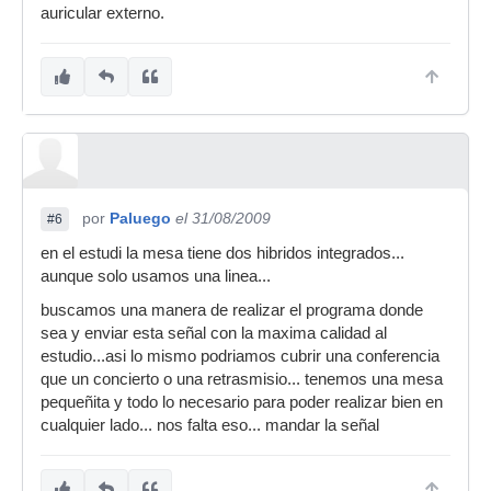
auricular externo.
por
Paluego
el 31/08/2009
#6
en el estudi la mesa tiene dos hibridos integrados...
aunque solo usamos una linea...
buscamos una manera de realizar el programa donde
sea y enviar esta señal con la maxima calidad al
estudio...asi lo mismo podriamos cubrir una conferencia
que un concierto o una retrasmisio... tenemos una mesa
pequeñita y todo lo necesario para poder realizar bien en
cualquier lado... nos falta eso... mandar la señal