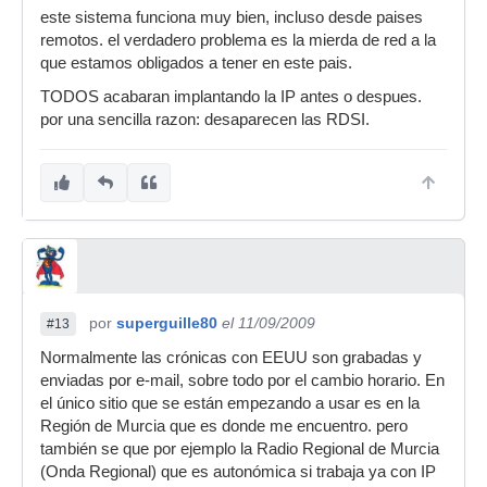
supongo que si porque es mucho mas barato.
este sistema funciona muy bien, incluso desde paises
remotos. el verdadero problema es la mierda de red a la
que estamos obligados a tener en este pais.
TODOS acabaran implantando la IP antes o despues.
por una sencilla razon: desaparecen las RDSI.
por
superguille80
el 11/09/2009
#13
Normalmente las crónicas con EEUU son grabadas y
enviadas por e-mail, sobre todo por el cambio horario. En
el único sitio que se están empezando a usar es en la
Región de Murcia que es donde me encuentro. pero
también se que por ejemplo la Radio Regional de Murcia
(Onda Regional) que es autonómica si trabaja ya con IP