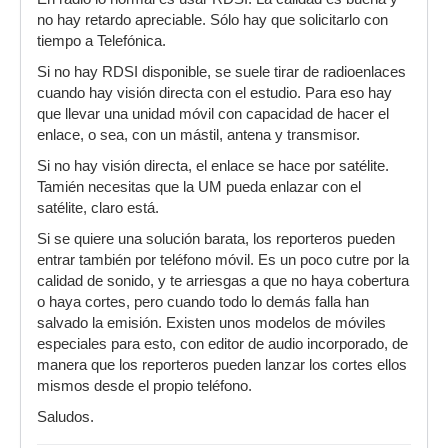
no hay retardo apreciable. Sólo hay que solicitarlo con
tiempo a Telefónica.
Si no hay RDSI disponible, se suele tirar de radioenlaces
cuando hay visión directa con el estudio. Para eso hay
que llevar una unidad móvil con capacidad de hacer el
enlace, o sea, con un mástil, antena y transmisor.
Si no hay visión directa, el enlace se hace por satélite.
Tamién necesitas que la UM pueda enlazar con el
satélite, claro está.
Si se quiere una solución barata, los reporteros pueden
entrar también por teléfono móvil. Es un poco cutre por la
calidad de sonido, y te arriesgas a que no haya cobertura
o haya cortes, pero cuando todo lo demás falla han
salvado la emisión. Existen unos modelos de móviles
especiales para esto, con editor de audio incorporado, de
manera que los reporteros pueden lanzar los cortes ellos
mismos desde el propio teléfono.
Saludos.