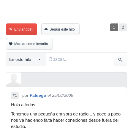
1
2
Enviar post
Seguir este hilo
Marcar como favorito
por
Paluego
el 25/08/2009
#1
Hola a todos....
Tenemos una pequeña emisora de radio... y poco a poco
nos va haciendo falta hacer conexiones desde fuera del
estudio.