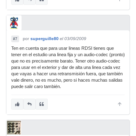
por
superguille80
el 03/09/2009
#7
Ten en cuenta que para usar lineas RDSI tienes que
tener en el estudio una linea fija y un audio-codec (pronto)
que no es precisamente barato. Tener otro audio-codec
para usar en el exterior y dar de alta una linea cada vez
que vayas a hacer una retransmisión fuera, que también
vale dinero, no es mucho, pero si haces muchas salidas
puede salir caro también.