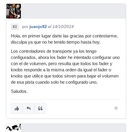
por
juanjo92
el 14/10/2014
#3
Hola, en primer lugar darte las gracias por contestarme,
disculpa ya que no he tenido tiempo hasta hoy.
Los controladores de transporte ya los tengo
configurados, ahora los fader he intentado configurar uno
con el de volumen, pero resulta que todos los fader y
knobs responde a la misma orden da igual el fader o
knobs que utilice que todos sirven para bajar el volumen
de esa pista cuando solo he configurado uno.
Saludos.