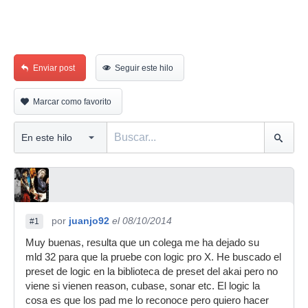
Enviar post
Seguir este hilo
Marcar como favorito
por
juanjo92
el 08/10/2014
#1
Muy buenas, resulta que un colega me ha dejado su
mld 32 para que la pruebe con logic pro X. He buscado el
preset de logic en la biblioteca de preset del akai pero no
viene si vienen reason, cubase, sonar etc. El logic la
cosa es que los pad me lo reconoce pero quiero hacer