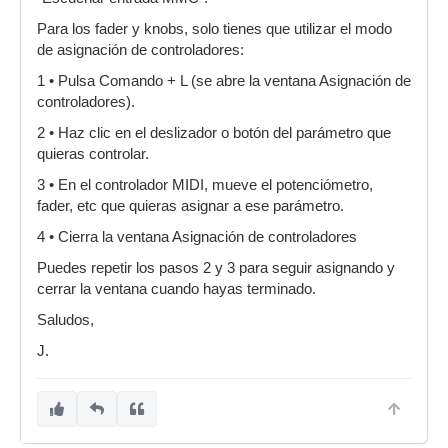
Para los fader y knobs, solo tienes que utilizar el modo
de asignación de controladores:
1 • Pulsa Comando + L (se abre la ventana Asignación de
controladores).
2 • Haz clic en el deslizador o botón del parámetro que
quieras controlar.
3 • En el controlador MIDI, mueve el potenciómetro,
fader, etc que quieras asignar a ese parámetro.
4 • Cierra la ventana Asignación de controladores
Puedes repetir los pasos 2 y 3 para seguir asignando y
cerrar la ventana cuando hayas terminado.
Saludos,
J.