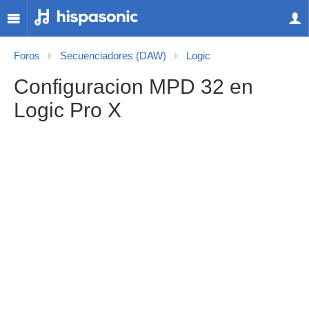
Foros
Secuenciadores (DAW)
Logic
Configuracion MPD 32 en
Logic Pro X