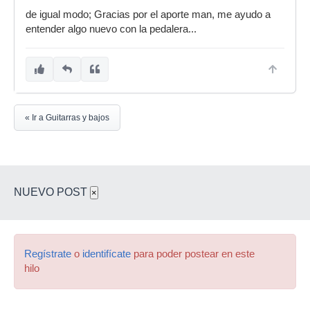
de igual modo; Gracias por el aporte man, me ayudo a
entender algo nuevo con la pedalera...
« Ir a Guitarras y bajos
NUEVO POST
×
Regístrate
o
identifícate
para poder postear en este
hilo