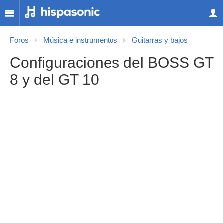
Foros
Música e instrumentos
Guitarras y bajos
Configuraciones del BOSS GT
8 y del GT 10