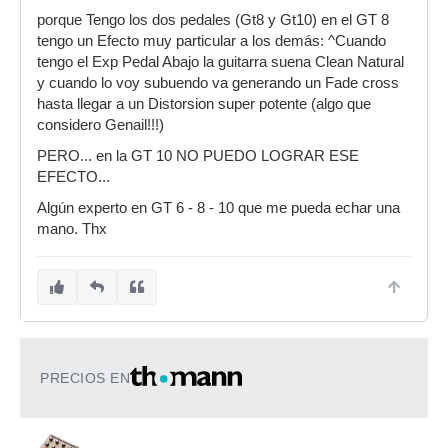
porque Tengo los dos pedales (Gt8 y Gt10) en el GT 8
tengo un Efecto muy particular a los demás: ^Cuando
tengo el Exp Pedal Abajo la guitarra suena Clean Natural
y cuando lo voy subuendo va generando un Fade cross
hasta llegar a un Distorsion super potente (algo que
considero Genail!!!)
PERO... en la GT 10 NO PUEDO LOGRAR ESE
EFECTO...
Algún experto en GT 6 - 8 - 10 que me pueda echar una
mano. Thx
PRECIOS EN