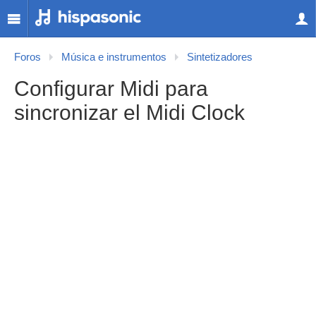
Foros
Música e instrumentos
Sintetizadores
Configurar Midi para
sincronizar el Midi Clock