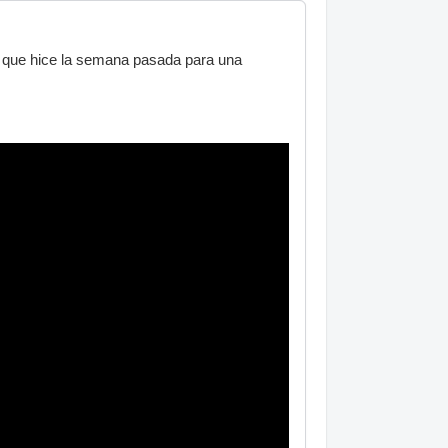
 que hice la semana pasada para una