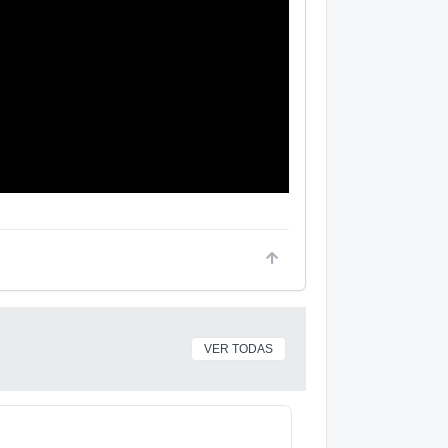
VER TODAS