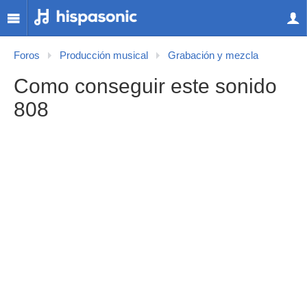
Foros
Producción musical
Grabación y mezcla
Como conseguir este sonido
808