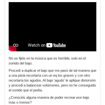
No os fijéis en la música que es horrible, solo en el
sonido del bajo.
Procedí a duplicar el bajo que me pasó de tal manera que
a una pista recortaría con un eq los graves y con otro
recortaría los agudos. Al bajo 'agudo' le aplique distorsión
y procedi a balancear volúmenes, pero no he conseguido
el sonido que el pedía.
¿Conocéis alguna manera de poder recrear ese bajo
más o menos?