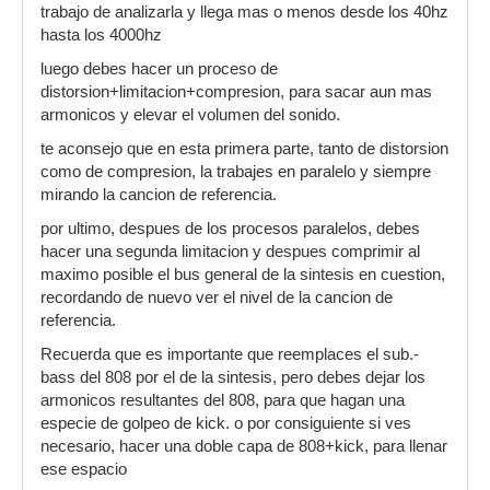
trabajo de analizarla y llega mas o menos desde los 40hz
hasta los 4000hz
luego debes hacer un proceso de
distorsion+limitacion+compresion, para sacar aun mas
armonicos y elevar el volumen del sonido.
te aconsejo que en esta primera parte, tanto de distorsion
como de compresion, la trabajes en paralelo y siempre
mirando la cancion de referencia.
por ultimo, despues de los procesos paralelos, debes
hacer una segunda limitacion y despues comprimir al
maximo posible el bus general de la sintesis en cuestion,
recordando de nuevo ver el nivel de la cancion de
referencia.
Recuerda que es importante que reemplaces el sub.-
bass del 808 por el de la sintesis, pero debes dejar los
armonicos resultantes del 808, para que hagan una
especie de golpeo de kick. o por consiguiente si ves
necesario, hacer una doble capa de 808+kick, para llenar
ese espacio