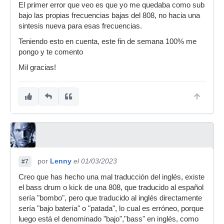
El primer error que veo es que yo me quedaba como sub
bajo las propias frecuencias bajas del 808, no hacia una
sintesis nueva para esas frecuencias.
Teniendo esto en cuenta, este fin de semana 100% me
pongo y te comento
Mil gracias!
por
Lenny
el 01/03/2023
#7
Creo que has hecho una mal traducción del inglés, existe
el bass drum o kick de una 808, que traducido al español
sería "bombo", pero que traducido al inglés directamente
sería "bajo batería" o "patada", lo cual es erróneo, porque
luego está el denominado "bajo","bass" en inglés, como