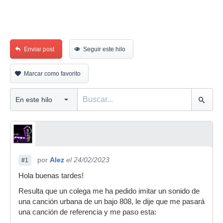
Enviar post
Seguir este hilo
Marcar como favorito
por
Alez
el 24/02/2023
#1
Hola buenas tardes!
Resulta que un colega me ha pedido imitar un sonido de
una canción urbana de un bajo 808, le dije que me pasará
una canción de referencia y me paso esta: