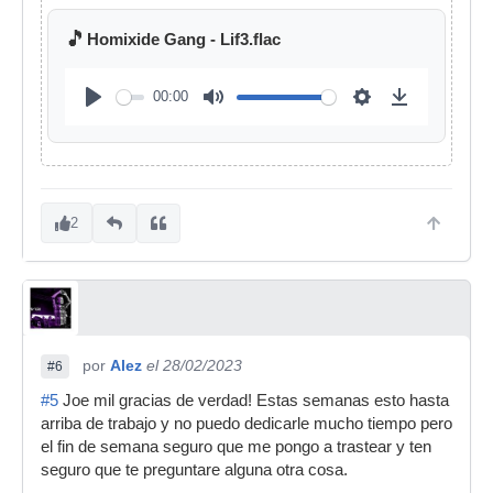
🎵
Homixide Gang - Lif3.flac
00:00
2
por
Alez
el 28/02/2023
#6
#5
Joe mil gracias de verdad! Estas semanas esto hasta
arriba de trabajo y no puedo dedicarle mucho tiempo pero
el fin de semana seguro que me pongo a trastear y ten
seguro que te preguntare alguna otra cosa.