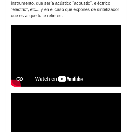
instrumento, que sería acústico "acoustic", eléctrico
"electric", etc... y en el caso que expones de sintetizador
que es al que tu te refieres.