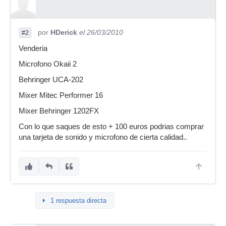
por
HDerick
el 26/03/2010
#2
Venderia
Microfono Okaii 2
Behringer UCA-202
Mixer Mitec Performer 16
Mixer Behringer 1202FX
Con lo que saques de esto + 100 euros podrias comprar
una tarjeta de sonido y microfono de cierta calidad..
1 respuesta directa