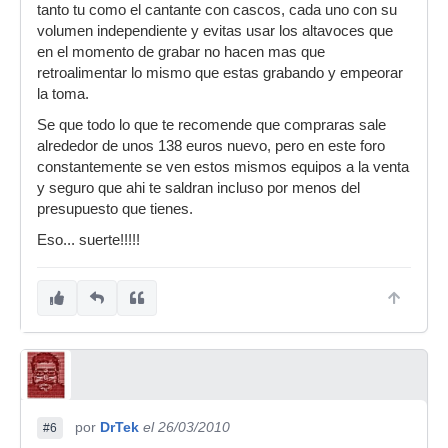
tanto tu como el cantante con cascos, cada uno con su
volumen independiente y evitas usar los altavoces que
en el momento de grabar no hacen mas que
retroalimentar lo mismo que estas grabando y empeorar
la toma.
Se que todo lo que te recomende que compraras sale
alrededor de unos 138 euros nuevo, pero en este foro
constantemente se ven estos mismos equipos a la venta
y seguro que ahi te saldran incluso por menos del
presupuesto que tienes.
Eso... suerte!!!!!
por
DrTek
el 26/03/2010
#6