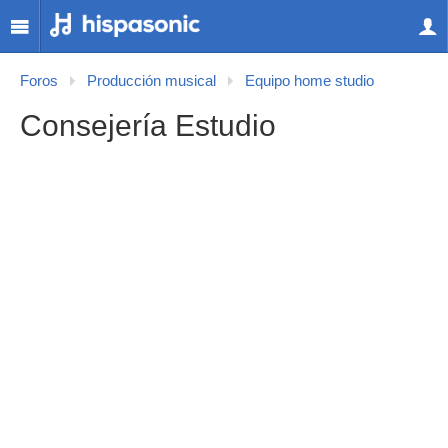
Foros
Producción musical
Equipo home studio
Consejería Estudio