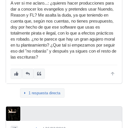
A ver si me aclaro...: ¿quieres hacer producciones para
dar a conocer los evangelios y pretendes usar Nuendo,
Reason y FL? Me asalta la duda, ya que teniendo en
cuenta que, según nos cuentas, no tienes presupuesto,
doy por hecho de que ese software que usas es
totalmente pirata e ilegal, con lo que a efectos prácticos
es robado. ¿no te parece que hay un gran agujero moral
en tu planteamiento? ¿Que tal si empezamos por seguir
eso del "no robarás" y después ya sigues con el resto de
las escrituras?
1 respuesta directa