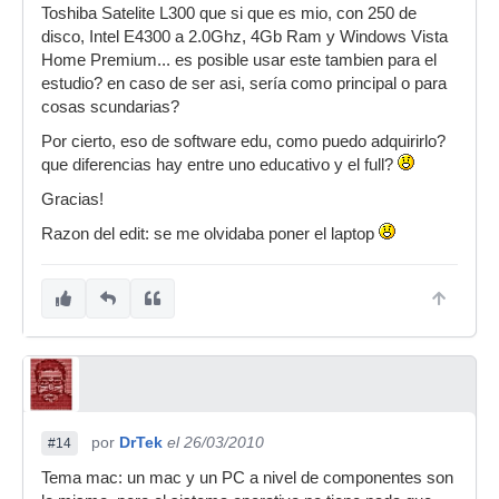
Toshiba Satelite L300 que si que es mio, con 250 de
disco, Intel E4300 a 2.0Ghz, 4Gb Ram y Windows Vista
Home Premium... es posible usar este tambien para el
estudio? en caso de ser asi, sería como principal o para
cosas scundarias?
Por cierto, eso de software edu, como puedo adquirirlo?
que diferencias hay entre uno educativo y el full?
Gracias!
Razon del edit: se me olvidaba poner el laptop
por
DrTek
el 26/03/2010
#14
Tema mac: un mac y un PC a nivel de componentes son