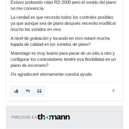
Estuve probando rolan RD 2000 pero el sonido del piano
no me convencía.
La verdad es que necesito todos los controles posibles
ya que aunque sea de piano después necesito modificar
mucho los sonidos en vivo
A nivel de grabación y tocando en vivo notaré mucha
bajada de calidad en los sonidos de piano?
Mainstage es muy bueno para pasar de un sitio a otro y
configurar los controladores tendré esa flexibilidad en un
piano de escenario?
Os agradeceré eternamente vuestra ayuda
PRECIOS EN