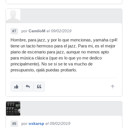
por
CamiloM
el 09/02/2019
#7
Hombre, para jazz, y por lo que mencionas, yamaha cp4!
tiene un tacto hermoso para el jazz. Para mi, es el mejor
piano de escenario para jazz, aunque no menos apto
para música clásica (que es lo que yo me dedico
principalmente). No se si se te va mucho de
presupuesto, ojalá puedas probarlo.
por
oskarsp
el 09/02/2019
#8