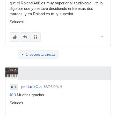
que el Roland A88 es muy superior al studiologic!!, te lo
digo por que yo estuve decidiendo entre esas dos
marcas, y en Roland es muy superior.
Saludos!
1 respuesta directa
por
LuisG
el 16/03/2019
#14
#13
Muchas gracias.
Saludos.