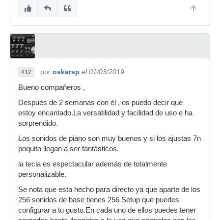
por
oskarsp
el 01/03/2019
#12
Bueno compañeros ,
Después de 2 semanas con él , os puedo decir que
estoy encantado.La versatilidad y facilidad de uso e ha
sorprendido.
Los sonidos de piano son muy buenos y si los ajustas 7n
poquito llegan a ser fantásticos.
la tecla es espectacular además de totalmente
personalizable.
Se nota que esta hecho para directo ya que aparte de los
256 sonidos de base tienes 256 Setup que puedes
configurar a tu gusto.En cada uno de ellos puedes tener