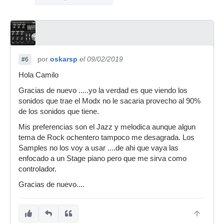
por
oskarsp
el 09/02/2019
#6
Hola Camilo
Gracias de nuevo .....yo la verdad es que viendo los
sonidos que trae el Modx no le sacaria provecho al 90%
de los sonidos que tiene.
Mis preferencias son el Jazz y melodica aunque algun
tema de Rock ochentero tampoco me desagrada. Los
Samples no los voy a usar ....de ahi que vaya las
enfocado a un Stage piano pero que me sirva como
controlador.
Gracias de nuevo....