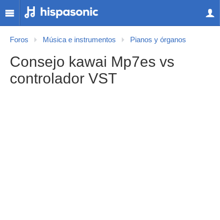
Foros
Música e instrumentos
Pianos y órganos
Consejo kawai Mp7es vs
controlador VST