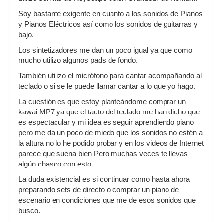
Soy bastante exigente en cuanto a los sonidos de Pianos
y Pianos Eléctricos así como los sonidos de guitarras y
bajo.
Los sintetizadores me dan un poco igual ya que como
mucho utilizo algunos pads de fondo.
También utilizo el micrófono para cantar acompañando al
teclado o si se le puede llamar cantar a lo que yo hago.
La cuestión es que estoy planteándome comprar un
kawai MP7 ya que el tacto del teclado me han dicho que
es espectacular y mi idea es seguir aprendiendo piano
pero me da un poco de miedo que los sonidos no estén a
la altura no lo he podido probar y en los videos de Internet
parece que suena bien Pero muchas veces te llevas
algún chasco con esto.
La duda existencial es si continuar como hasta ahora
preparando sets de directo o comprar un piano de
escenario en condiciones que me de esos sonidos que
busco.