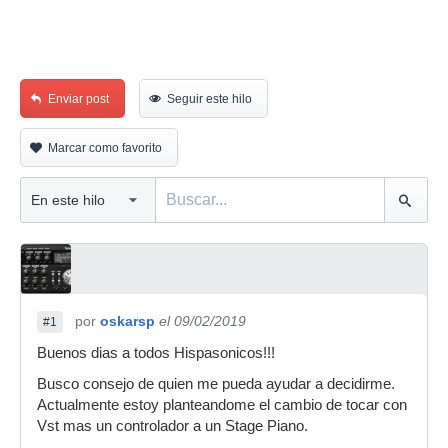
Enviar post
Seguir este hilo
Marcar como favorito
por
oskarsp
el 09/02/2019
#1
Buenos dias a todos Hispasonicos!!!
Busco consejo de quien me pueda ayudar a decidirme.
Actualmente estoy planteandome el cambio de tocar con
Vst mas un controlador a un Stage Piano.