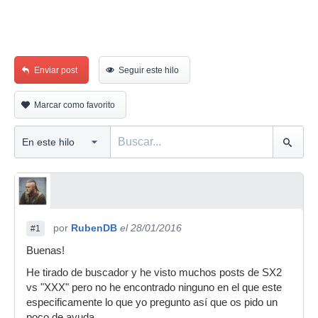
Enviar post
Seguir este hilo
Marcar como favorito
por
RubenDB
el 28/01/2016
#1
Buenas!
He tirado de buscador y he visto muchos posts de SX2
vs "XXX" pero no he encontrado ninguno en el que este
especificamente lo que yo pregunto así que os pido un
poco de ayuda.