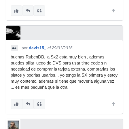
por
davis15_
el 29/01/2016
#4
buenas RubenDB, la Sx2 esta muy bien , ademas
puedes pillar luego de DVS para usar time code sin
necesidad de comprar la tarjeta externa, comprarias los
platos y podrias usarlos... yo tengo la SX primera y estoy
muy contento, ademas si tiene que moverla alguna vez
... es mas pequeña que la otra.