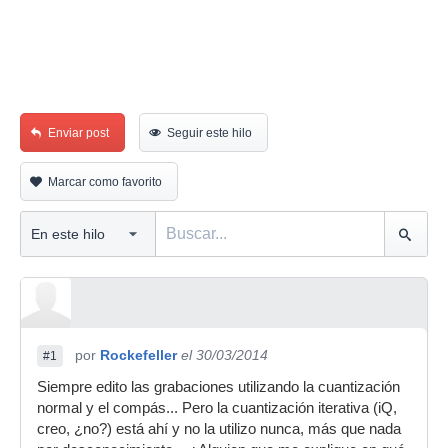
Enviar post
Seguir este hilo
Marcar como favorito
por
Rockefeller
el 30/03/2014
#1
Siempre edito las grabaciones utilizando la cuantización
normal y el compás... Pero la cuantización iterativa (iQ,
creo, ¿no?) está ahí y no la utilizo nunca, más que nada