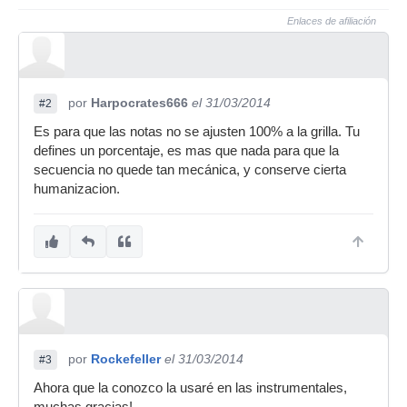
Enlaces de afiliación
por
Harpocrates666
el 31/03/2014
#2
Es para que las notas no se ajusten 100% a la grilla. Tu
defines un porcentaje, es mas que nada para que la
secuencia no quede tan mecánica, y conserve cierta
humanizacion.
por
Rockefeller
el 31/03/2014
#3
Ahora que la conozco la usaré en las instrumentales,