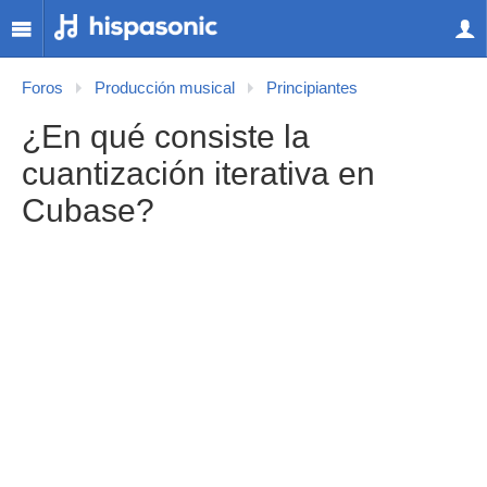
Foros
Producción musical
Principiantes
¿En qué consiste la
cuantización iterativa en
Cubase?