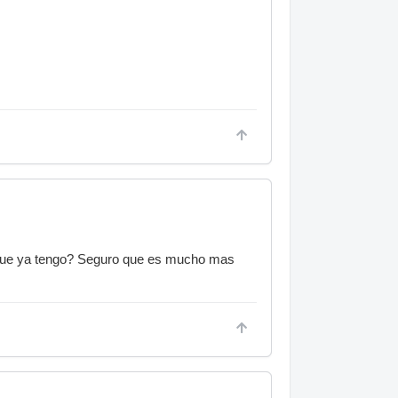
m que ya tengo? Seguro que es mucho mas