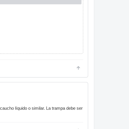
caucho líquido o similar. La trampa debe ser