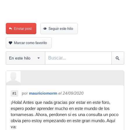
Enviar post
Seguir este hilo
Marcar como favorito
por
mauriciomorm
el 24/09/2020
#1
¡Hola! Antes que nada gracias por estar en este foro,
espero poder aprender mucho en este mundo de los
tornamesas. Ahora, perdonen si es una consulta un poco
obvia pero estoy empezando en este gran mundo. Aquí
va: