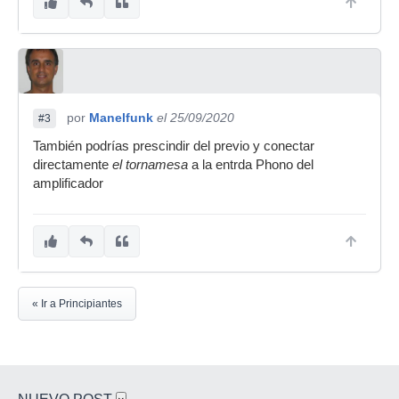
por
Manelfunk
el 25/09/2020
#3
También podrías prescindir del previo y conectar
directamente
el tornamesa
a la entrda Phono del
amplificador
« Ir a Principiantes