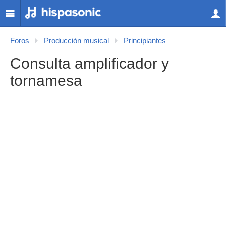
Foros
Producción musical
Principiantes
Consulta amplificador y
tornamesa