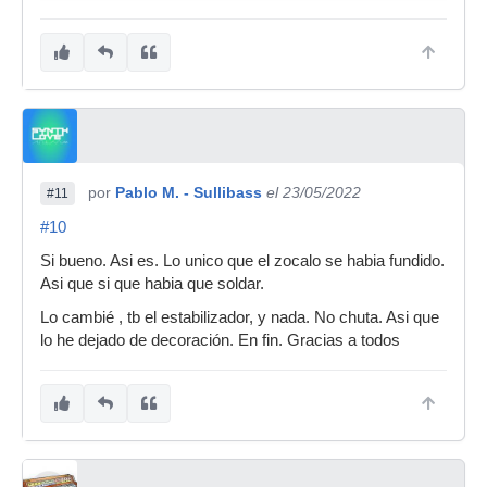
por
Pablo M. - Sullibass
el 23/05/2022
#11
#10
Si bueno. Asi es. Lo unico que el zocalo se habia fundido.
Asi que si que habia que soldar.
Lo cambié , tb el estabilizador, y nada. No chuta. Asi que
lo he dejado de decoración. En fin. Gracias a todos