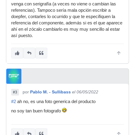
venga con serigrafía (a veces no viene o cambian las
referencias). Tampoco sería mala opción escribir a
doepfer, contarles lo ocurrido y que te especifiquen la
referencia del componente, además si es el que aparece
ahí en el zócalo cambiarlo es muy muy sencillo al estar
así puesto.
por
Pablo M. - Sullibass
el 06/05/2022
#3
#2
ah no, es una foto generica del producto
no soy tan buen fotografo