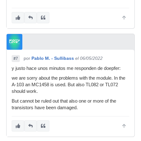
por
Pablo M. - Sullibass
el 06/05/2022
#7
y justo hace unos minutos me responden de doepfer:
we are sorry about the problems with the module. In the
A-103 an MC1458 is used. But also TL082 or TL072
should work.
But cannot be ruled out that also one or more of the
transistors have been damaged.