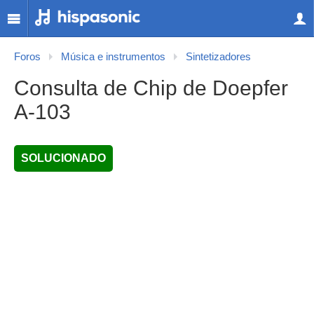
Foros
Música e instrumentos
Sintetizadores
Consulta de Chip de Doepfer
A-103
SOLUCIONADO