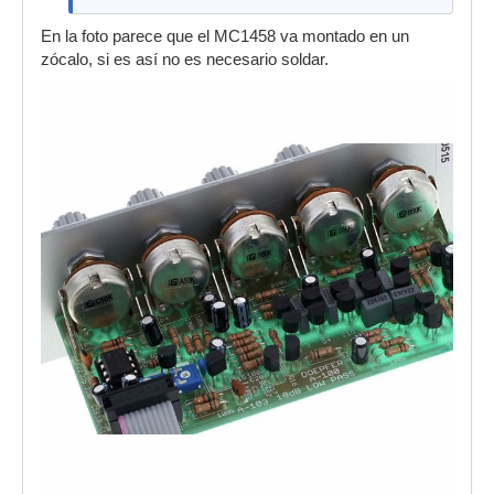
En la foto parece que el MC1458 va montado en un
zócalo, si es así no es necesario soldar.