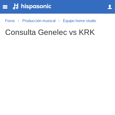
Foros
Producción musical
Equipo home studio
Consulta Genelec vs KRK