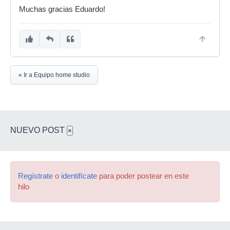
Muchas gracias Eduardo!
« Ir a Equipo home studio
NUEVO POST
×
Regístrate
o
identifícate
para poder postear en este
hilo