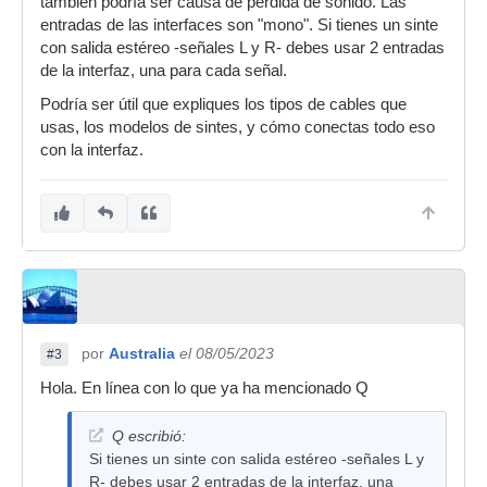
también podría ser causa de pérdida de sonido. Las
entradas de las interfaces son "mono". Si tienes un sinte
con salida estéreo -señales L y R- debes usar 2 entradas
de la interfaz, una para cada señal.
Podría ser útil que expliques los tipos de cables que
usas, los modelos de sintes, y cómo conectas todo eso
con la interfaz.
por
Australia
el 08/05/2023
#3
Hola. En línea con lo que ya ha mencionado Q
Q escribió:
Si tienes un sinte con salida estéreo -señales L y
R- debes usar 2 entradas de la interfaz, una