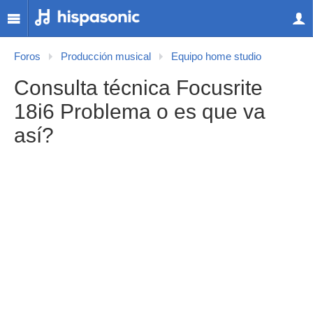
Foros
Producción musical
Equipo home studio
Consulta técnica Focusrite
18i6 Problema o es que va
así?