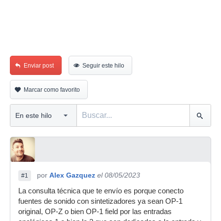
Enviar post
Seguir este hilo
Marcar como favorito
por
Alex Gazquez
el 08/05/2023
#1
La consulta técnica que te envío es porque conecto
fuentes de sonido con sintetizadores ya sean OP-1
original, OP-Z o bien OP-1 field por las entradas